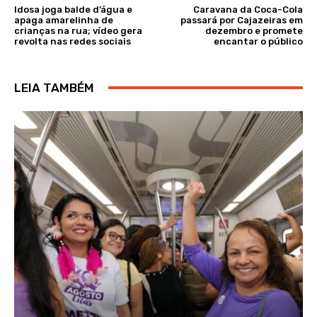
Idosa joga balde d’água e
Caravana da Coca-Cola
apaga amarelinha de
passará por Cajazeiras em
crianças na rua; vídeo gera
dezembro e promete
revolta nas redes sociais
encantar o público
LEIA TAMBÉM