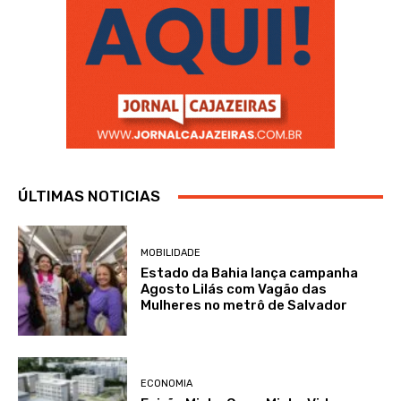
ÚLTIMAS NOTICIAS
MOBILIDADE
Estado da Bahia lança campanha
Agosto Lilás com Vagão das
Mulheres no metrô de Salvador
ECONOMIA