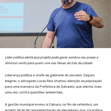
Líder político alerta que projeto pode gerar sombra nas praias e
diminuir vento para quem vive nas faixas de trás da cidade
Liderança política e chefe de gabinete do senador Jaques
Wagner, o advogado Lucas Reis chamou atenção da população
para uma manobra da Prefeitura de Salvador, que atenta, mais
uma vez, contra questões ambientais.
A gestão municipal enviou à Câmara, no fim de setembro, um
projeto de lei de regulamentação de elevadores que, na prática,