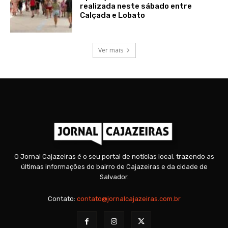
realizada neste sábado entre
Calçada e Lobato
Ver mais
O Jornal Cajazeiras é o seu portal de notícias local, trazendo as
últimas informações do bairro de Cajazeiras e da cidade de
Salvador.
Contato:
contato@jornalcajazeiras.com.br