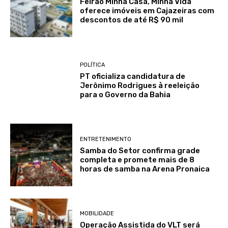
Feirão Minha Casa, Minha Vida
oferece imóveis em Cajazeiras com
descontos de até R$ 90 mil
POLÍTICA
PT oficializa candidatura de
Jerônimo Rodrigues à reeleição
para o Governo da Bahia
ENTRETENIMENTO
Samba do Setor confirma grade
completa e promete mais de 8
horas de samba na Arena Pronaica
MOBILIDADE
Operação Assistida do VLT será