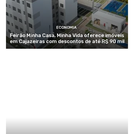
ECONOMIA
Feirão Minha Casa, Minha Vida oferece imóveis
em Cajazeiras com descontos de até R$ 90 mil