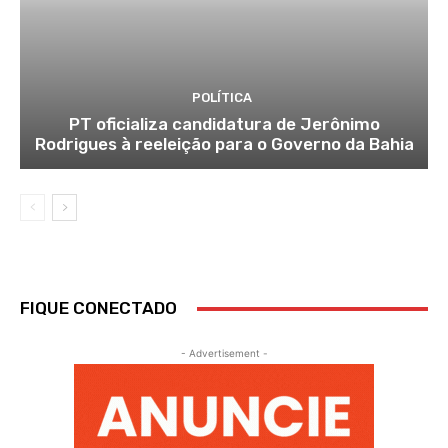
POLÍTICA
PT oficializa candidatura de Jerônimo
Rodrigues à reeleição para o Governo da Bahia
FIQUE CONECTADO
- Advertisement -