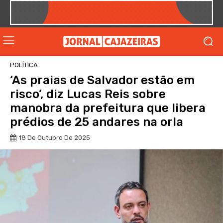
POLÍTICA
‘As praias de Salvador estão em
risco’, diz Lucas Reis sobre
manobra da prefeitura que libera
prédios de 25 andares na orla
18 De Outubro De 2025