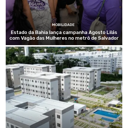
MOBILIDADE
Estado da Bahia lança campanha Agosto Lilás
com Vagão das Mulheres no metrô de Salvador