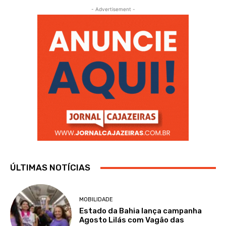
- Advertisement -
ÚLTIMAS NOTÍCIAS
MOBILIDADE
Estado da Bahia lança campanha
Agosto Lilás com Vagão das