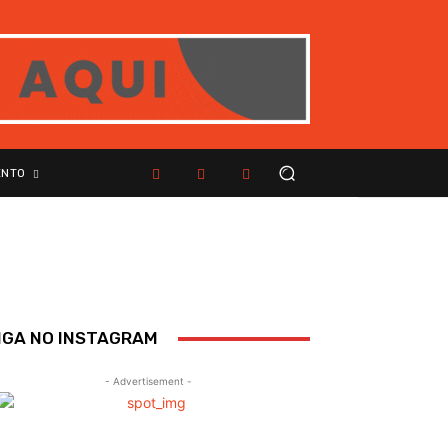
ENTO
IGA NO INSTAGRAM
- Advertisement -