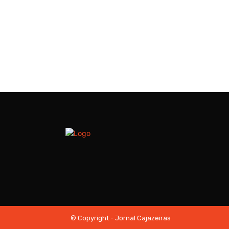
© Copyright - Jornal Cajazeiras