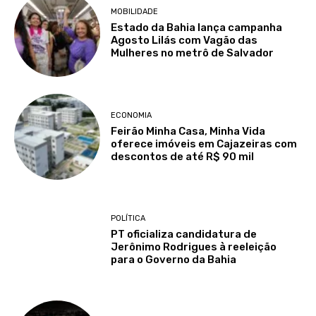
MOBILIDADE
Estado da Bahia lança campanha
Agosto Lilás com Vagão das
Mulheres no metrô de Salvador
ECONOMIA
Feirão Minha Casa, Minha Vida
oferece imóveis em Cajazeiras com
descontos de até R$ 90 mil
POLÍTICA
PT oficializa candidatura de
Jerônimo Rodrigues à reeleição
para o Governo da Bahia