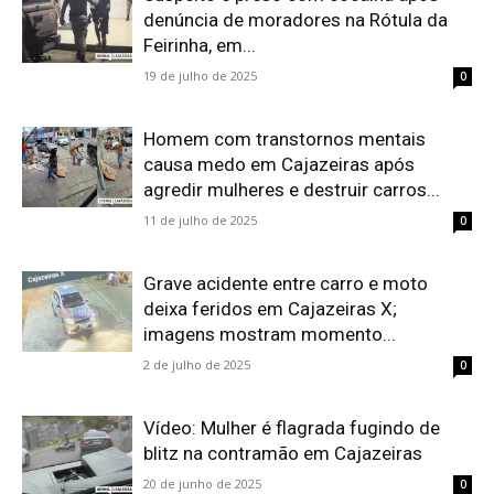
denúncia de moradores na Rótula da
Feirinha, em...
19 de julho de 2025
0
Homem com transtornos mentais
causa medo em Cajazeiras após
agredir mulheres e destruir carros...
11 de julho de 2025
0
Grave acidente entre carro e moto
deixa feridos em Cajazeiras X;
imagens mostram momento...
2 de julho de 2025
0
Vídeo: Mulher é flagrada fugindo de
blitz na contramão em Cajazeiras
20 de junho de 2025
0