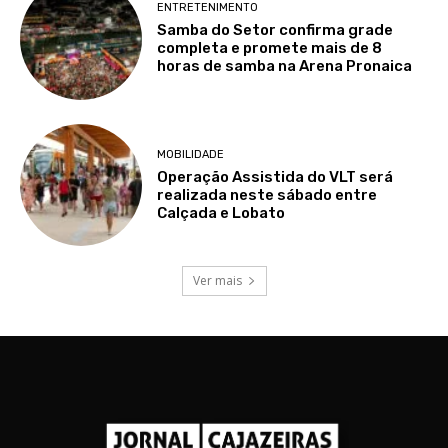
ENTRETENIMENTO
Samba do Setor confirma grade
completa e promete mais de 8
horas de samba na Arena Pronaica
MOBILIDADE
Operação Assistida do VLT será
realizada neste sábado entre
Calçada e Lobato
Ver mais