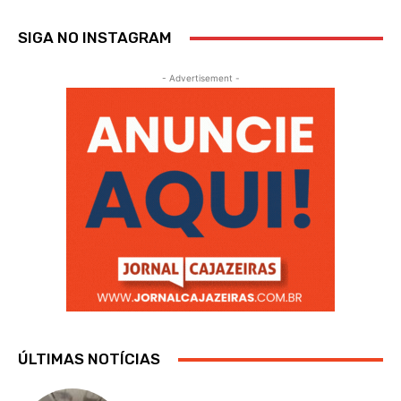
SIGA NO INSTAGRAM
- Advertisement -
ÚLTIMAS NOTÍCIAS