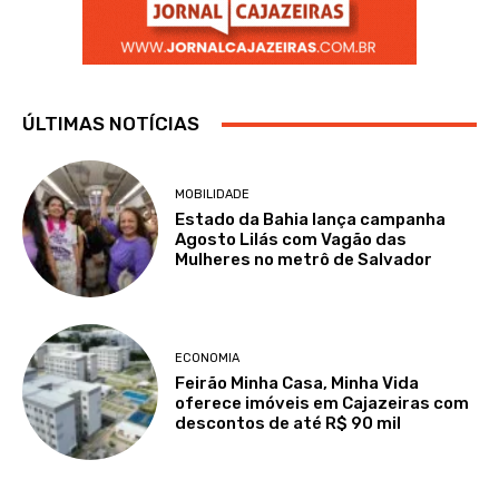
ÚLTIMAS NOTÍCIAS
MOBILIDADE
Estado da Bahia lança campanha
Agosto Lilás com Vagão das
Mulheres no metrô de Salvador
ECONOMIA
Feirão Minha Casa, Minha Vida
oferece imóveis em Cajazeiras com
descontos de até R$ 90 mil