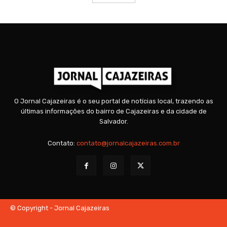
O Jornal Cajazeiras é o seu portal de notícias local, trazendo as
últimas informações do bairro de Cajazeiras e da cidade de
Salvador.
Contato:
contato@jornalcajazeiras.com.br
© Copyright - Jornal Cajazeiras