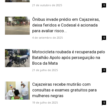
21 de outubro de 2025
0
Ônibus invade prédio em Cajazeiras,
deixa feridos e Codesal é acionada
para avaliar risco...
4 de setembro de 2025
0
Motocicleta roubada é recuperada pelo
Batalhão Apolo após perseguição na
Boca da Mata
21 de julho de 2025
0
Cajazeiras recebe mutirão com
consultas e exames gratuitos para
mulheres negras
19 de julho de 2025
0