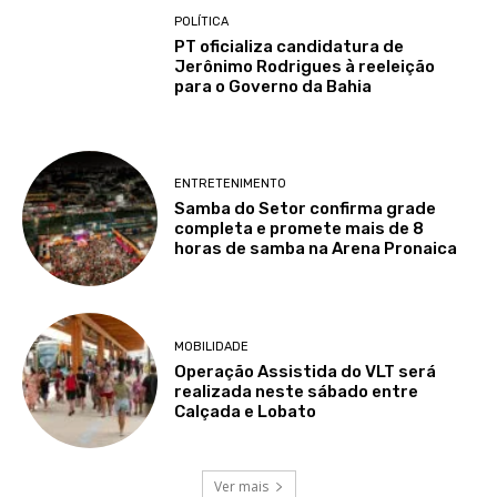
POLÍTICA
PT oficializa candidatura de
Jerônimo Rodrigues à reeleição
para o Governo da Bahia
ENTRETENIMENTO
Samba do Setor confirma grade
completa e promete mais de 8
horas de samba na Arena Pronaica
MOBILIDADE
Operação Assistida do VLT será
realizada neste sábado entre
Calçada e Lobato
Ver mais