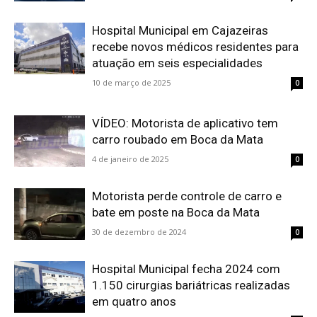
Hospital Municipal em Cajazeiras
recebe novos médicos residentes para
atuação em seis especialidades
10 de março de 2025
0
VÍDEO: Motorista de aplicativo tem
carro roubado em Boca da Mata
4 de janeiro de 2025
0
Motorista perde controle de carro e
bate em poste na Boca da Mata
30 de dezembro de 2024
0
Hospital Municipal fecha 2024 com
1.150 cirurgias bariátricas realizadas
em quatro anos