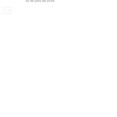
30 de julho de 2026