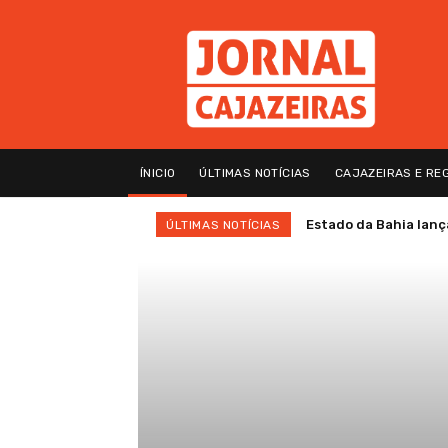
ÍNICIO
ÚLTIMAS NOTÍCIAS
CAJAZEIRAS E RE
Estado da Bahia lanç
ÚLTIMAS NOTÍCIAS