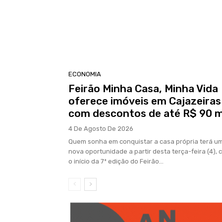
ECONOMIA
Feirão Minha Casa, Minha Vida
oferece imóveis em Cajazeiras
com descontos de até R$ 90 m
4 De Agosto De 2026
Quem sonha em conquistar a casa própria terá u
nova oportunidade a partir desta terça-feira (4),
o início da 7ª edição do Feirão...