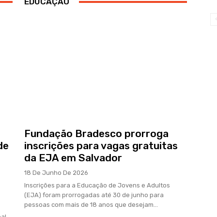
EDUCAÇÃO
Fundação Bradesco prorroga
de
inscrições para vagas gratuitas
da EJA em Salvador
18 De Junho De 2026
Inscrições para a Educação de Jovens e Adultos
(EJA) foram prorrogadas até 30 de junho para
pessoas com mais de 18 anos que desejam...
al