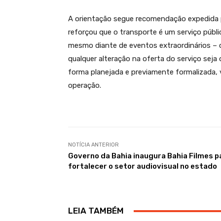
A orientação segue recomendação expedida p
reforçou que o transporte é um serviço públi
mesmo diante de eventos extraordinários – c
qualquer alteração na oferta do serviço seja
forma planejada e previamente formalizada, 
operação.
NOTÍCIA ANTERIOR
Governo da Bahia inaugura Bahia Filmes p
fortalecer o setor audiovisual no estado
LEIA TAMBÉM