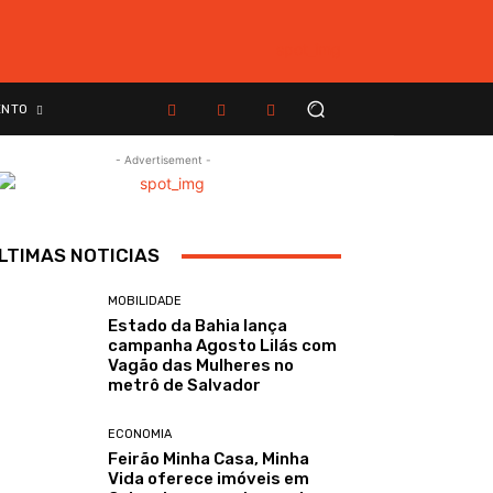
ENTO
- Advertisement -
LTIMAS NOTICIAS
MOBILIDADE
Estado da Bahia lança
campanha Agosto Lilás com
Vagão das Mulheres no
metrô de Salvador
ECONOMIA
Feirão Minha Casa, Minha
Vida oferece imóveis em