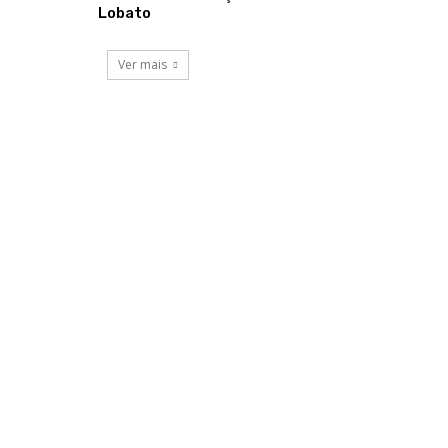
Lobato
Ver mais