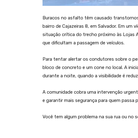
Buracos no asfalto têm causado transtornos
bairro de Cajazeiras 8, em Salvador. Em um ví
situação crítica do trecho próximo às Lojas
que dificultam a passagem de veículos.
Para tentar alertar os condutores sobre o p
bloco de concreto e um cone no local. A inici
durante a noite, quando a visibilidade é reduz
A comunidade cobra uma intervenção urgente 
e garantir mais segurança para quem passa pe
Você tem algum problema na sua rua ou no s