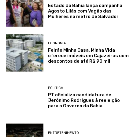
Estado da Bahia lança campanha
Agosto Lilás com Vagão das
Mulheres no metrô de Salvador
ECONOMIA
Feirão Minha Casa, Minha Vida
oferece imóveis em Cajazeiras com
descontos de até R$ 90 mil
POLÍTICA
PT oficializa candidatura de
Jerônimo Rodrigues à reeleição
para o Governo da Bahia
ENTRETENIMENTO