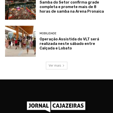
Samba do Setor confirma grade
completa e promete mais de 8
horas de samba na Arena Pronaica
MOBILIDADE
Operação Assistida do VLT será
realizada neste sábado entre
Calçada e Lobato
Ver mais