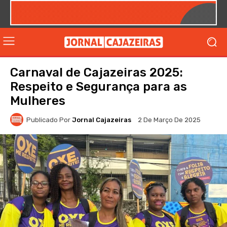
Carnaval de Cajazeiras 2025:
Respeito e Segurança para as
Mulheres
Publicado Por
Jornal Cajazeiras
2 De Março De 2025