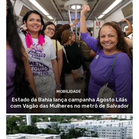
MOBILIDADE
Estado da Bahia lança campanha Agosto Lilás
com Vagão das Mulheres no metrô de Salvador