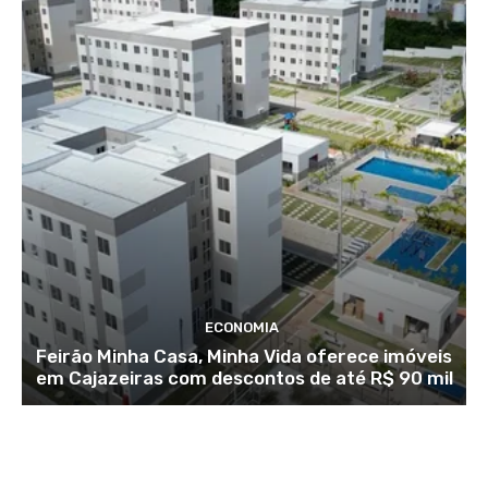
ECONOMIA
Feirão Minha Casa, Minha Vida oferece imóveis
em Cajazeiras com descontos de até R$ 90 mil