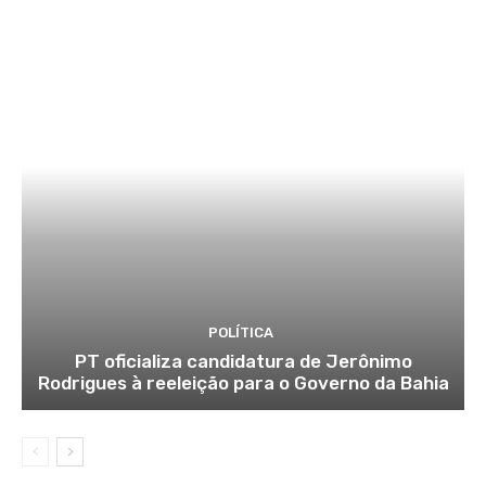
POLÍTICA
PT oficializa candidatura de Jerônimo
Rodrigues à reeleição para o Governo da Bahia