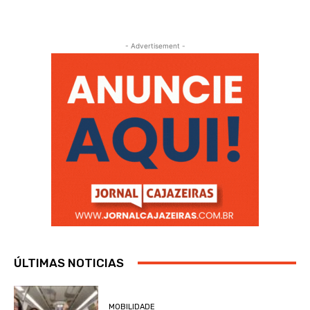
- Advertisement -
ÚLTIMAS NOTICIAS
MOBILIDADE