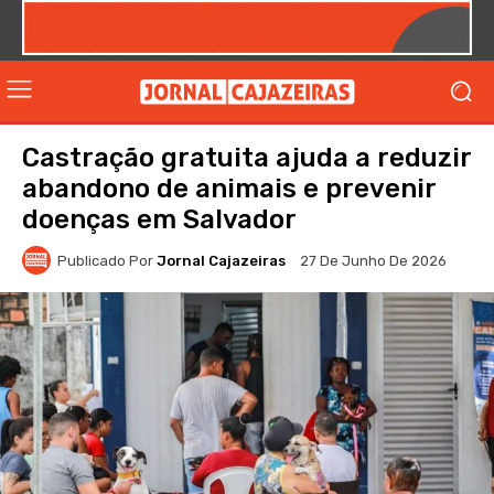
Castração gratuita ajuda a reduzir
abandono de animais e prevenir
doenças em Salvador
Publicado Por
Jornal Cajazeiras
27 De Junho De 2026