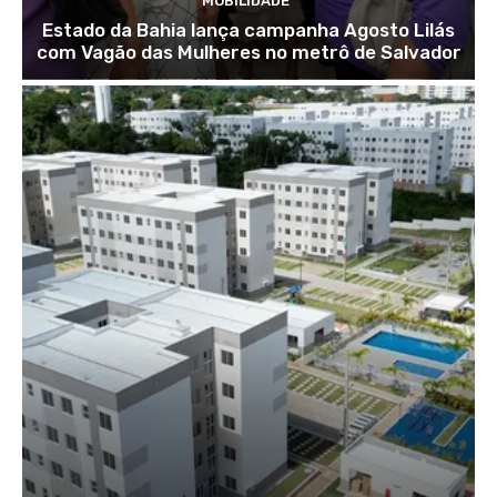
MOBILIDADE
Estado da Bahia lança campanha Agosto Lilás
com Vagão das Mulheres no metrô de Salvador