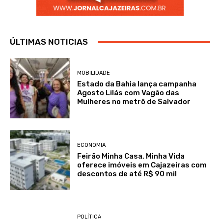
ÚLTIMAS NOTICIAS
MOBILIDADE
Estado da Bahia lança campanha
Agosto Lilás com Vagão das
Mulheres no metrô de Salvador
ECONOMIA
Feirão Minha Casa, Minha Vida
oferece imóveis em Cajazeiras com
descontos de até R$ 90 mil
POLÍTICA