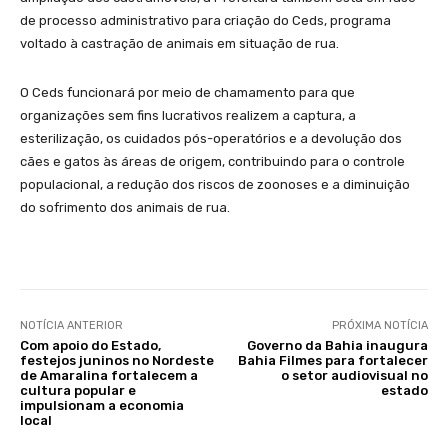
de processo administrativo para criação do Ceds, programa
voltado à castração de animais em situação de rua.
O Ceds funcionará por meio de chamamento para que
organizações sem fins lucrativos realizem a captura, a
esterilização, os cuidados pós-operatórios e a devolução dos
cães e gatos às áreas de origem, contribuindo para o controle
populacional, a redução dos riscos de zoonoses e a diminuição
do sofrimento dos animais de rua.
NOTÍCIA ANTERIOR
PRÓXIMA NOTÍCIA
Com apoio do Estado,
Governo da Bahia inaugura
festejos juninos no Nordeste
Bahia Filmes para fortalecer
de Amaralina fortalecem a
o setor audiovisual no
cultura popular e
estado
impulsionam a economia
local