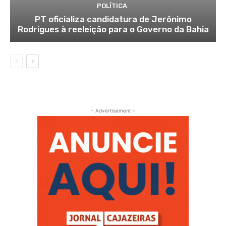
POLÍTICA
PT oficializa candidatura de Jerônimo
Rodrigues à reeleição para o Governo da Bahia
- Advertisement -