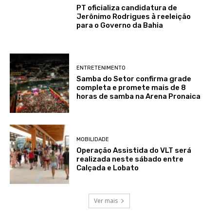
PT oficializa candidatura de
Jerônimo Rodrigues à reeleição
para o Governo da Bahia
ENTRETENIMENTO
Samba do Setor confirma grade
completa e promete mais de 8
horas de samba na Arena Pronaica
MOBILIDADE
Operação Assistida do VLT será
realizada neste sábado entre
Calçada e Lobato
Ver mais