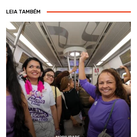
LEIA TAMBÉM