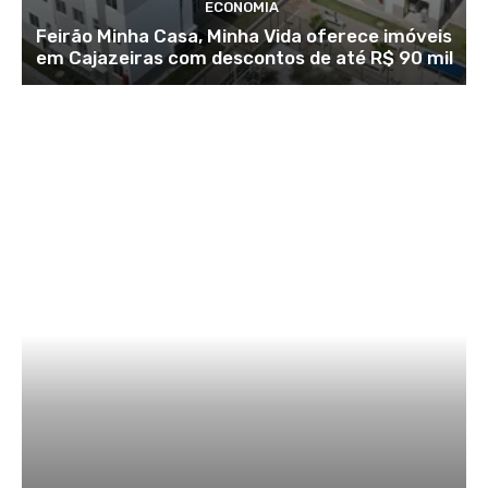
ECONOMIA
Feirão Minha Casa, Minha Vida oferece imóveis
em Cajazeiras com descontos de até R$ 90 mil