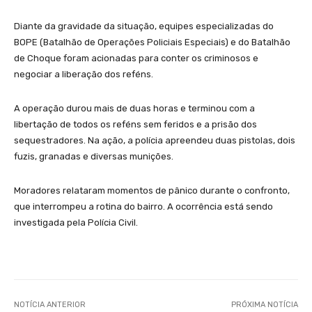
Diante da gravidade da situação, equipes especializadas do
BOPE (Batalhão de Operações Policiais Especiais) e do Batalhão
de Choque foram acionadas para conter os criminosos e
negociar a liberação dos reféns.
A operação durou mais de duas horas e terminou com a
libertação de todos os reféns sem feridos e a prisão dos
sequestradores. Na ação, a polícia apreendeu duas pistolas, dois
fuzis, granadas e diversas munições.
Moradores relataram momentos de pânico durante o confronto,
que interrompeu a rotina do bairro. A ocorrência está sendo
investigada pela Polícia Civil.
NOTÍCIA ANTERIOR
PRÓXIMA NOTÍCIA