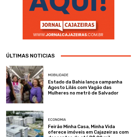
ÚLTIMAS NOTICIAS
MOBILIDADE
Estado da Bahia lança campanha
Agosto Lilás com Vagão das
Mulheres no metrô de Salvador
ECONOMIA
Feirão Minha Casa, Minha Vida
oferece imóveis em Cajazeiras com