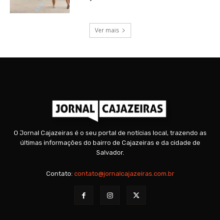
Ver mais
O Jornal Cajazeiras é o seu portal de notícias local, trazendo as
últimas informações do bairro de Cajazeiras e da cidade de
Salvador.
Contato:
contato@jornalcajazeiras.com.br