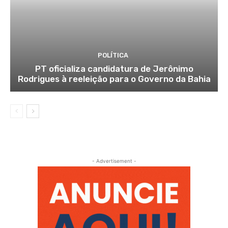
POLÍTICA
PT oficializa candidatura de Jerônimo
Rodrigues à reeleição para o Governo da Bahia
- Advertisement -