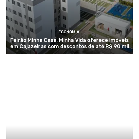
ECONOMIA
Feirão Minha Casa, Minha Vida oferece imóveis
em Cajazeiras com descontos de até R$ 90 mil