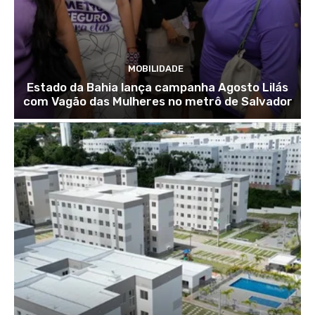
MOBILIDADE
Estado da Bahia lança campanha Agosto Lilás
com Vagão das Mulheres no metrô de Salvador