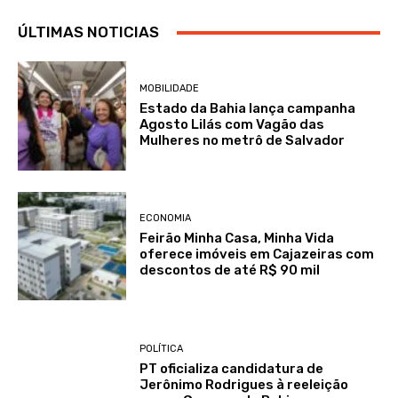
ÚLTIMAS NOTICIAS
MOBILIDADE
Estado da Bahia lança campanha
Agosto Lilás com Vagão das
Mulheres no metrô de Salvador
ECONOMIA
Feirão Minha Casa, Minha Vida
oferece imóveis em Cajazeiras com
descontos de até R$ 90 mil
POLÍTICA
PT oficializa candidatura de
Jerônimo Rodrigues à reeleição