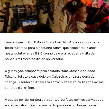
Uma equipe do CETO do 22º Batalhão da PM proporcionou uma
festa surpresa para o pequeno Adam, que completou 6 anos
nesta quinta-feira (19). O sonho dele era receber a visita de
policiais militares no dia do aniversário.
A guarnição, composta pelo soldado Mato Grosso e soldado
Teixeira, foi até a casa dele em Cajazeiras e fez a alegria da
criança. O sonho do Adam era entrar numa viatura, ligar os avisos
sonoros e tirar foto.
A equipe policial cantou parabéns, tirou fotos com os convidados
e até permitiu que o menino participasse de um breve passeio