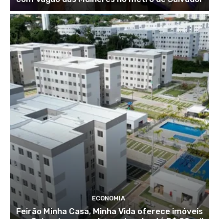
ECONOMIA
Feirão Minha Casa, Minha Vida oferece imóveis