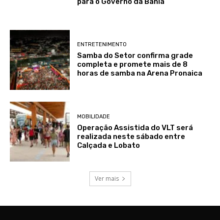
para o Governo da Bahia
ENTRETENIMENTO
Samba do Setor confirma grade
completa e promete mais de 8
horas de samba na Arena Pronaica
MOBILIDADE
Operação Assistida do VLT será
realizada neste sábado entre
Calçada e Lobato
Ver mais