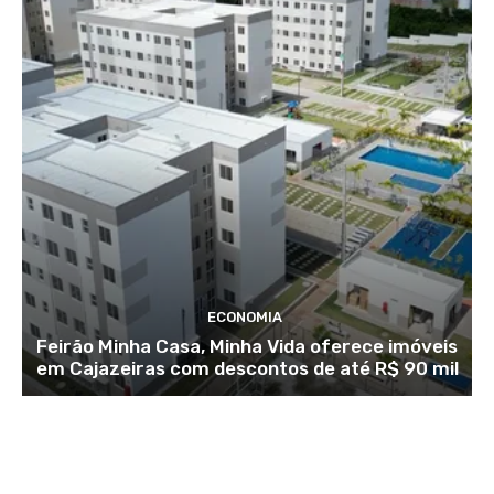
ECONOMIA
Feirão Minha Casa, Minha Vida oferece imóveis
em Cajazeiras com descontos de até R$ 90 mil