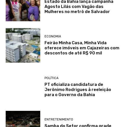
Estado da Bahia lança campanha
Agosto Lilás com Vagão das
Mulheres no metrô de Salvador
ECONOMIA
Feirão Minha Casa, Minha Vida
oferece imóveis em Cajazeiras com
descontos de até R$ 90 mil
POLÍTICA
PT oficializa candidatura de
Jerônimo Rodrigues à reeleição
para o Governo da Bahia
ENTRETENIMENTO
Samba do Setor confirma grade