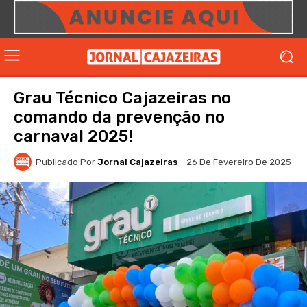
Grau Técnico Cajazeiras no
comando da prevenção no
carnaval 2025!
Publicado Por
Jornal Cajazeiras
26 De Fevereiro De 2025