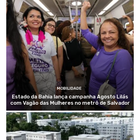
MOBILIDADE
Estado da Bahia lança campanha Agosto Lilás
com Vagão das Mulheres no metrô de Salvador