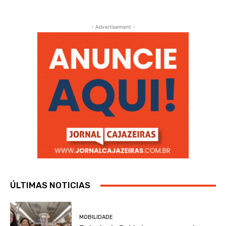
- Advertisement -
ÚLTIMAS NOTICIAS
MOBILIDADE