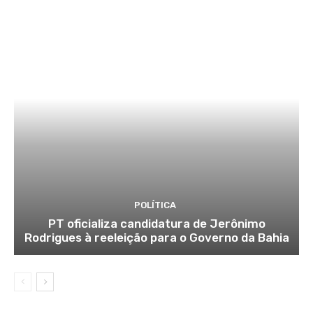
POLÍTICA
PT oficializa candidatura de Jerônimo
Rodrigues à reeleição para o Governo da Bahia