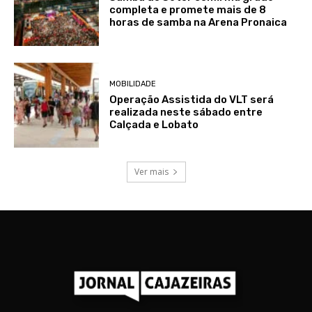
completa e promete mais de 8
horas de samba na Arena Pronaica
MOBILIDADE
Operação Assistida do VLT será
realizada neste sábado entre
Calçada e Lobato
Ver mais