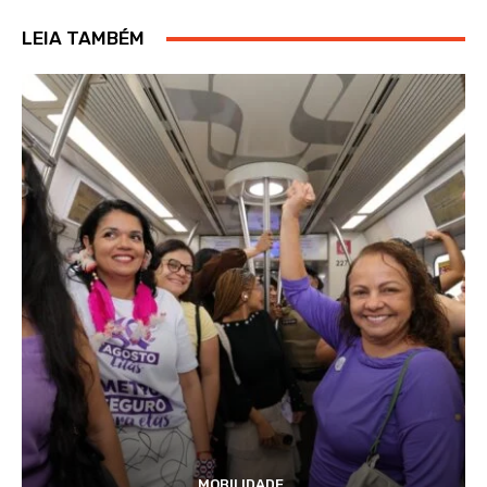
LEIA TAMBÉM
MOBILIDADE