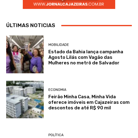
ÚLTIMAS NOTICIAS
MOBILIDADE
Estado da Bahia lança campanha
Agosto Lilás com Vagão das
Mulheres no metrô de Salvador
ECONOMIA
Feirão Minha Casa, Minha Vida
oferece imóveis em Cajazeiras com
descontos de até R$ 90 mil
POLÍTICA