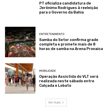
PT oficializa candidatura de
Jerônimo Rodrigues à reeleição
para o Governo da Bahia
ENTRETENIMENTO
Samba do Setor confirma grade
completa e promete mais de 8
horas de samba na Arena Pronaica
MOBILIDADE
Operação Assistida do VLT será
realizada neste sábado entre
Calçada e Lobato
Ver mais