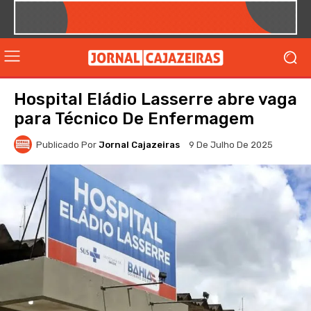
Hospital Eládio Lasserre abre vaga
para Técnico De Enfermagem
Publicado Por
Jornal Cajazeiras
9 De Julho De 2025