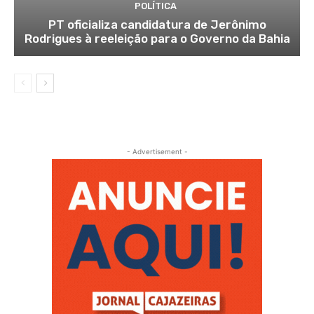
POLÍTICA
PT oficializa candidatura de Jerônimo
Rodrigues à reeleição para o Governo da Bahia
- Advertisement -