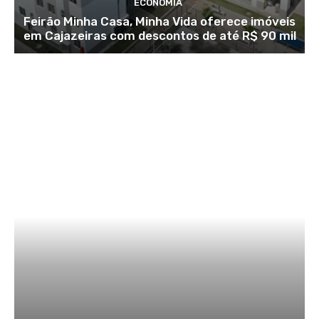
ECONOMIA
Feirão Minha Casa, Minha Vida oferece imóveis
em Cajazeiras com descontos de até R$ 90 mil