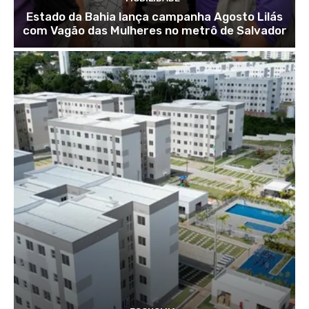
Estado da Bahia lança campanha Agosto Lilás
com Vagão das Mulheres no metrô de Salvador