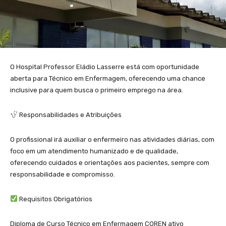
O Hospital Professor Eládio Lasserre está com oportunidade
aberta para Técnico em Enfermagem, oferecendo uma chance
inclusive para quem busca o primeiro emprego na área.
Responsabilidades e Atribuições
O profissional irá auxiliar o enfermeiro nas atividades diárias, com
foco em um atendimento humanizado e de qualidade,
oferecendo cuidados e orientações aos pacientes, sempre com
responsabilidade e compromisso.
Requisitos Obrigatórios
Diploma de Curso Técnico em Enfermagem COREN ativo