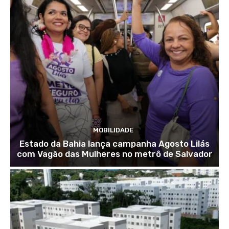
MOBILIDADE
Estado da Bahia lança campanha Agosto Lilás
com Vagão das Mulheres no metrô de Salvador