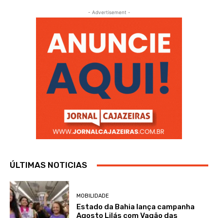
- Advertisement -
ÚLTIMAS NOTICIAS
MOBILIDADE
Estado da Bahia lança campanha
Agosto Lilás com Vagão das