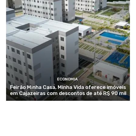
ECONOMIA
Feirão Minha Casa, Minha Vida oferece imóveis
em Cajazeiras com descontos de até R$ 90 mil