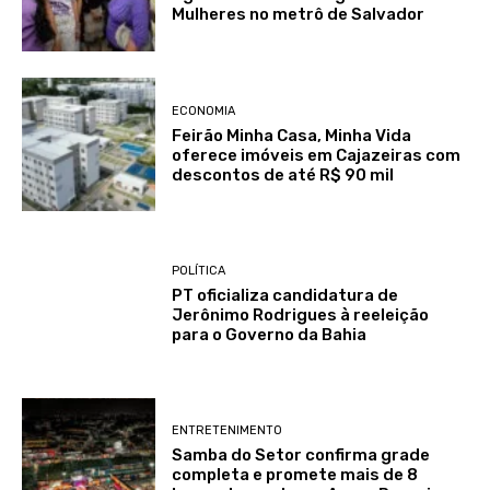
Mulheres no metrô de Salvador
ECONOMIA
Feirão Minha Casa, Minha Vida
oferece imóveis em Cajazeiras com
descontos de até R$ 90 mil
POLÍTICA
PT oficializa candidatura de
Jerônimo Rodrigues à reeleição
para o Governo da Bahia
ENTRETENIMENTO
Samba do Setor confirma grade
completa e promete mais de 8