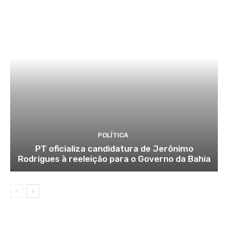
POLÍTICA
PT oficializa candidatura de Jerônimo
Rodrigues à reeleição para o Governo da Bahia