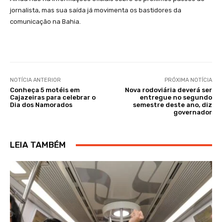
jornalista, mas sua saída já movimenta os bastidores da
comunicação na Bahia.
NOTÍCIA ANTERIOR
PRÓXIMA NOTÍCIA
Conheça 5 motéis em
Nova rodoviária deverá ser
Cajazeiras para celebrar o
entregue no segundo
Dia dos Namorados
semestre deste ano, diz
governador
LEIA TAMBÉM