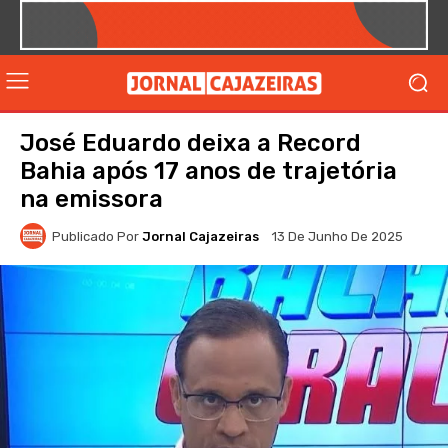
José Eduardo deixa a Record
Bahia após 17 anos de trajetória
na emissora
Publicado Por
Jornal Cajazeiras
13 De Junho De 2025