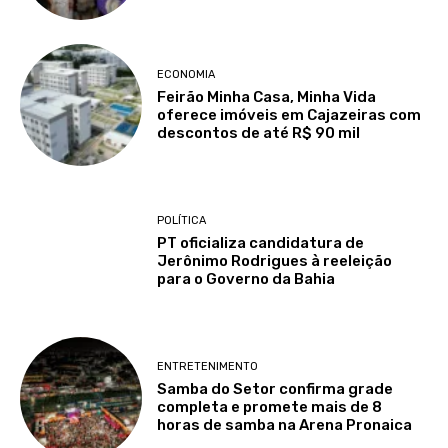
ECONOMIA
Feirão Minha Casa, Minha Vida
oferece imóveis em Cajazeiras com
descontos de até R$ 90 mil
POLÍTICA
PT oficializa candidatura de
Jerônimo Rodrigues à reeleição
para o Governo da Bahia
ENTRETENIMENTO
Samba do Setor confirma grade
completa e promete mais de 8
horas de samba na Arena Pronaica