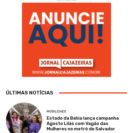
ÚLTIMAS NOTÍCIAS
MOBILIDADE
Estado da Bahia lança campanha
Agosto Lilás com Vagão das
Mulheres no metrô de Salvador