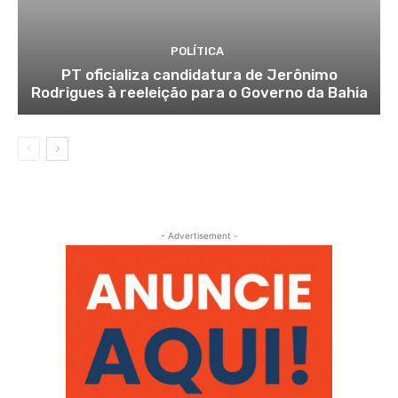
POLÍTICA
PT oficializa candidatura de Jerônimo
Rodrigues à reeleição para o Governo da Bahia
- Advertisement -