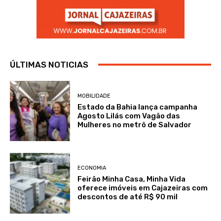
ÚLTIMAS NOTICIAS
MOBILIDADE
Estado da Bahia lança campanha
Agosto Lilás com Vagão das
Mulheres no metrô de Salvador
ECONOMIA
Feirão Minha Casa, Minha Vida
oferece imóveis em Cajazeiras com
descontos de até R$ 90 mil