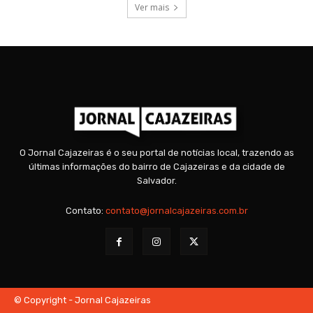
Ver mais
O Jornal Cajazeiras é o seu portal de notícias local, trazendo as
últimas informações do bairro de Cajazeiras e da cidade de
Salvador.
Contato:
contato@jornalcajazeiras.com.br
© Copyright - Jornal Cajazeiras