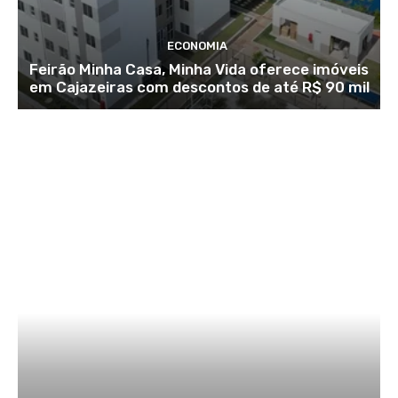
ECONOMIA
Feirão Minha Casa, Minha Vida oferece imóveis
em Cajazeiras com descontos de até R$ 90 mil