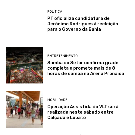
POLÍTICA
PT oficializa candidatura de
Jerônimo Rodrigues à reeleição
para o Governo da Bahia
ENTRETENIMENTO
Samba do Setor confirma grade
completa e promete mais de 8
horas de samba na Arena Pronaica
MOBILIDADE
Operação Assistida do VLT será
realizada neste sábado entre
Calçada e Lobato