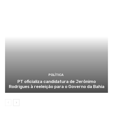
POLÍTICA
PT oficializa candidatura de Jerônimo
Rodrigues à reeleição para o Governo da Bahia