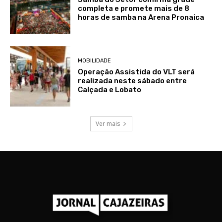
completa e promete mais de 8
horas de samba na Arena Pronaica
MOBILIDADE
Operação Assistida do VLT será
realizada neste sábado entre
Calçada e Lobato
Ver mais