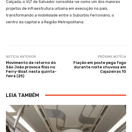
Calçada, o VLT de Salvador consolida-se como um dos maiores
projetos de infraestrutura urbana em execução no país,
transformando a mobilidade entre o Subúrbio Ferroviário, o
centro da capital e a Região Metropolitana.
NOTÍCIA ANTERIOR
PRÓXIMA NOTÍCIA
Movimento de retorno do
Fiação em poste pega fogo
São João provoca filas no
durante noite chuvosa em
Ferry-Boat nesta quinta-
Cajazeiras 10
feira (25)
LEIA TAMBÉM