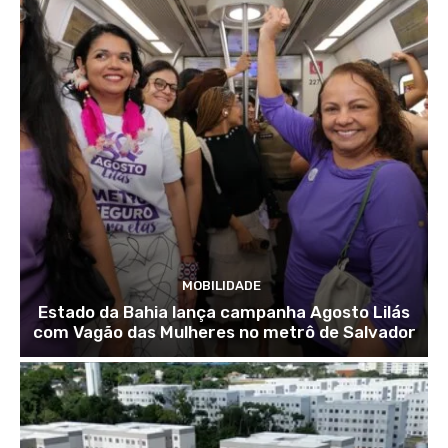
MOBILIDADE
Estado da Bahia lança campanha Agosto Lilás
com Vagão das Mulheres no metrô de Salvador