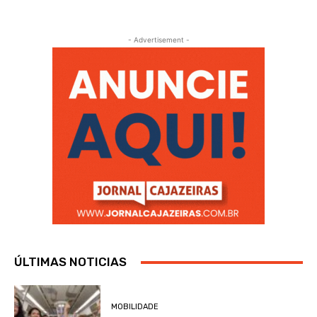
- Advertisement -
ÚLTIMAS NOTICIAS
MOBILIDADE