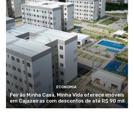
ECONOMIA
Feirão Minha Casa, Minha Vida oferece imóveis
em Cajazeiras com descontos de até R$ 90 mil