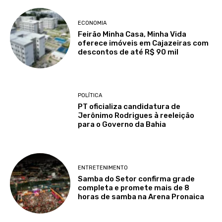
ECONOMIA
Feirão Minha Casa, Minha Vida
oferece imóveis em Cajazeiras com
descontos de até R$ 90 mil
POLÍTICA
PT oficializa candidatura de
Jerônimo Rodrigues à reeleição
para o Governo da Bahia
ENTRETENIMENTO
Samba do Setor confirma grade
completa e promete mais de 8
horas de samba na Arena Pronaica