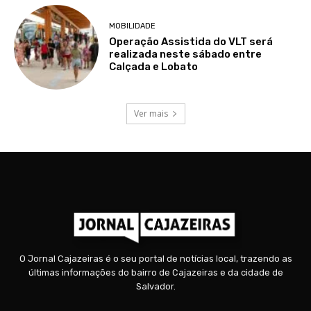
MOBILIDADE
Operação Assistida do VLT será
realizada neste sábado entre
Calçada e Lobato
Ver mais
O Jornal Cajazeiras é o seu portal de notícias local, trazendo as
últimas informações do bairro de Cajazeiras e da cidade de
Salvador.