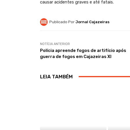
causar acidentes graves e até fatais.
Publicado Por
Jornal Cajazeiras
NOTÍCIA ANTERIOR
Polícia apreende fogos de artifício após
guerra de fogos em Cajazeiras XI
LEIA TAMBÉM