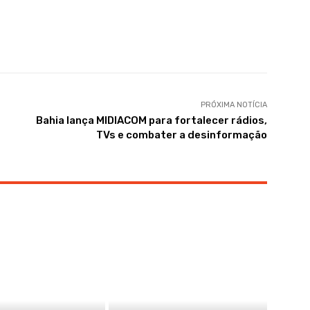
PRÓXIMA NOTÍCIA
Bahia lança MIDIACOM para fortalecer rádios,
TVs e combater a desinformação