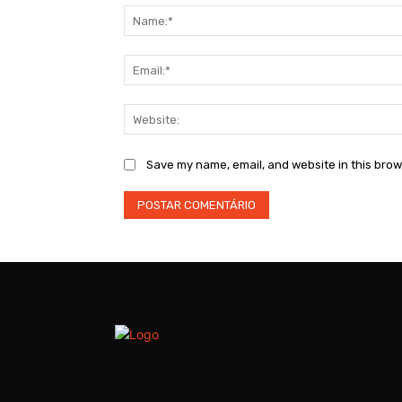
Save my name, email, and website in this brow