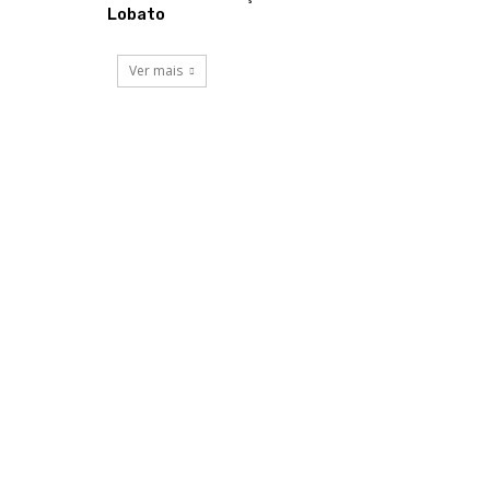
Lobato
Ver mais