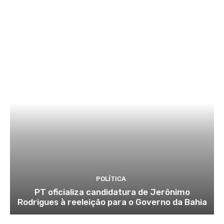
POLÍTICA
PT oficializa candidatura de Jerônimo
Rodrigues à reeleição para o Governo da Bahia