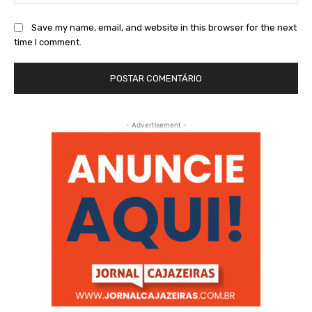
Save my name, email, and website in this browser for the next
time I comment.
- Advertisement -