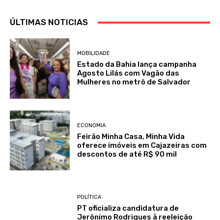
ÚLTIMAS NOTICIAS
MOBILIDADE
Estado da Bahia lança campanha
Agosto Lilás com Vagão das
Mulheres no metrô de Salvador
ECONOMIA
Feirão Minha Casa, Minha Vida
oferece imóveis em Cajazeiras com
descontos de até R$ 90 mil
POLÍTICA
PT oficializa candidatura de
Jerônimo Rodrigues à reeleição