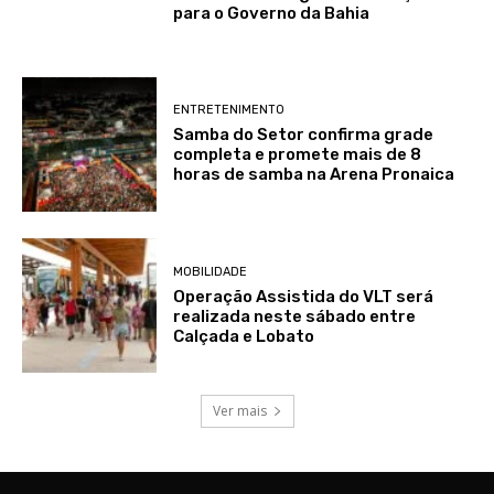
para o Governo da Bahia
ENTRETENIMENTO
Samba do Setor confirma grade
completa e promete mais de 8
horas de samba na Arena Pronaica
MOBILIDADE
Operação Assistida do VLT será
realizada neste sábado entre
Calçada e Lobato
Ver mais