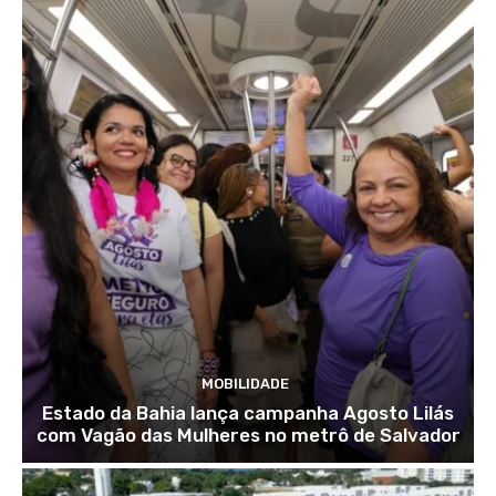
MOBILIDADE
Estado da Bahia lança campanha Agosto Lilás
com Vagão das Mulheres no metrô de Salvador