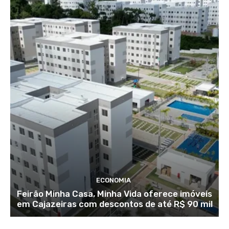
ECONOMIA
Feirão Minha Casa, Minha Vida oferece imóveis
em Cajazeiras com descontos de até R$ 90 mil