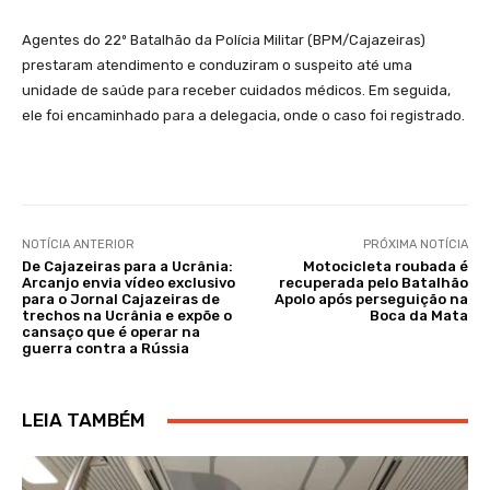
Agentes do 22º Batalhão da Polícia Militar (BPM/Cajazeiras)
prestaram atendimento e conduziram o suspeito até uma
unidade de saúde para receber cuidados médicos. Em seguida,
ele foi encaminhado para a delegacia, onde o caso foi registrado.
NOTÍCIA ANTERIOR
PRÓXIMA NOTÍCIA
De Cajazeiras para a Ucrânia:
Motocicleta roubada é
Arcanjo envia vídeo exclusivo
recuperada pelo Batalhão
para o Jornal Cajazeiras de
Apolo após perseguição na
trechos na Ucrânia e expõe o
Boca da Mata
cansaço que é operar na
guerra contra a Rússia
LEIA TAMBÉM