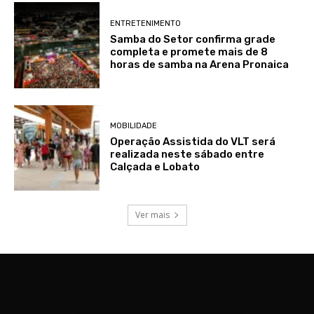
ENTRETENIMENTO
Samba do Setor confirma grade
completa e promete mais de 8
horas de samba na Arena Pronaica
MOBILIDADE
Operação Assistida do VLT será
realizada neste sábado entre
Calçada e Lobato
Ver mais