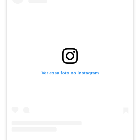
Ver essa foto no Instagram