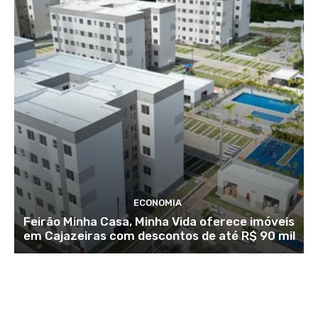
ECONOMIA
Feirão Minha Casa, Minha Vida oferece imóveis
em Cajazeiras com descontos de até R$ 90 mil