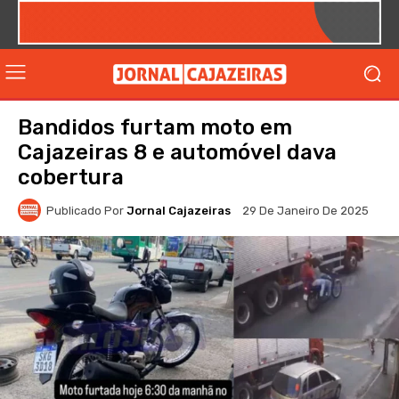
Bandidos furtam moto em
Cajazeiras 8 e automóvel dava
cobertura
Publicado Por
Jornal Cajazeiras
29 De Janeiro De 2025