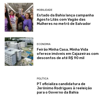
MOBILIDADE
Estado da Bahia lança campanha
Agosto Lilás com Vagão das
Mulheres no metrô de Salvador
ECONOMIA
Feirão Minha Casa, Minha Vida
oferece imóveis em Cajazeiras com
descontos de até R$ 90 mil
POLÍTICA
PT oficializa candidatura de
Jerônimo Rodrigues à reeleição
para o Governo da Bahia