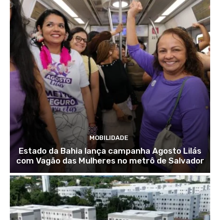
MOBILIDADE
Estado da Bahia lança campanha Agosto Lilás
com Vagão das Mulheres no metrô de Salvador