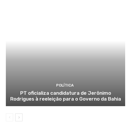
POLÍTICA
PT oficializa candidatura de Jerônimo
Rodrigues à reeleição para o Governo da Bahia