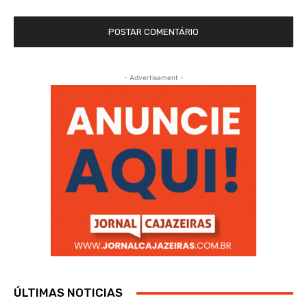
- Advertisement -
ÚLTIMAS NOTICIAS