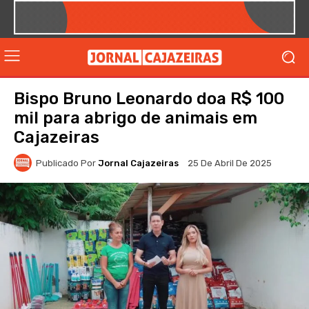
Bispo Bruno Leonardo doa R$ 100
mil para abrigo de animais em
Cajazeiras
Publicado Por
Jornal Cajazeiras
25 De Abril De 2025