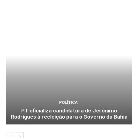
POLÍTICA
PT oficializa candidatura de Jerônimo
Rodrigues à reeleição para o Governo da Bahia