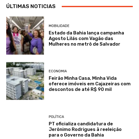
ÚLTIMAS NOTICIAS
MOBILIDADE
Estado da Bahia lança campanha
Agosto Lilás com Vagão das
Mulheres no metrô de Salvador
ECONOMIA
Feirão Minha Casa, Minha Vida
oferece imóveis em Cajazeiras com
descontos de até R$ 90 mil
POLÍTICA
PT oficializa candidatura de
Jerônimo Rodrigues à reeleição
para o Governo da Bahia