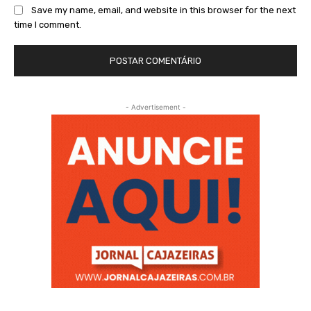
Save my name, email, and website in this browser for the next
time I comment.
- Advertisement -