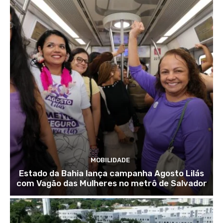
MOBILIDADE
Estado da Bahia lança campanha Agosto Lilás
com Vagão das Mulheres no metrô de Salvador