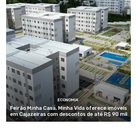
ECONOMIA
Feirão Minha Casa, Minha Vida oferece imóveis
em Cajazeiras com descontos de até R$ 90 mil