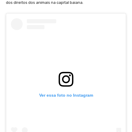
dos direitos dos animais na capital baiana.
Ver essa foto no Instagram