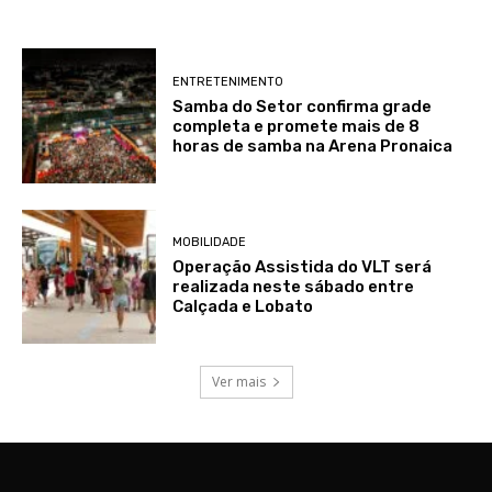
ENTRETENIMENTO
Samba do Setor confirma grade
completa e promete mais de 8
horas de samba na Arena Pronaica
MOBILIDADE
Operação Assistida do VLT será
realizada neste sábado entre
Calçada e Lobato
Ver mais