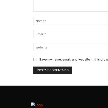
Comment:
Save my name, email, and website in this brow