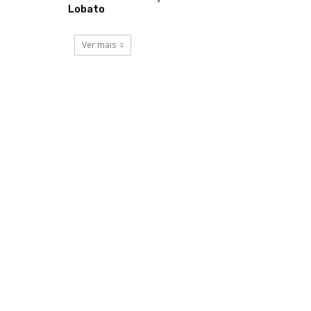
Lobato
Ver mais