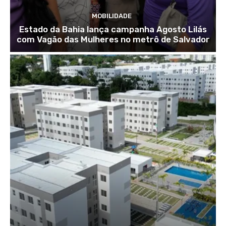
MOBILIDADE
Estado da Bahia lança campanha Agosto Lilás
com Vagão das Mulheres no metrô de Salvador