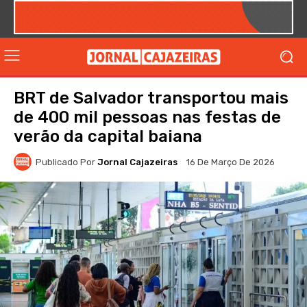
BRT de Salvador transportou mais
de 400 mil pessoas nas festas de
verão da capital baiana
Publicado Por
Jornal Cajazeiras
16 De Março De 2026