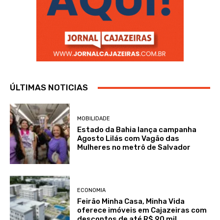
ÚLTIMAS NOTICIAS
MOBILIDADE
Estado da Bahia lança campanha
Agosto Lilás com Vagão das
Mulheres no metrô de Salvador
ECONOMIA
Feirão Minha Casa, Minha Vida
oferece imóveis em Cajazeiras com
descontos de até R$ 90 mil