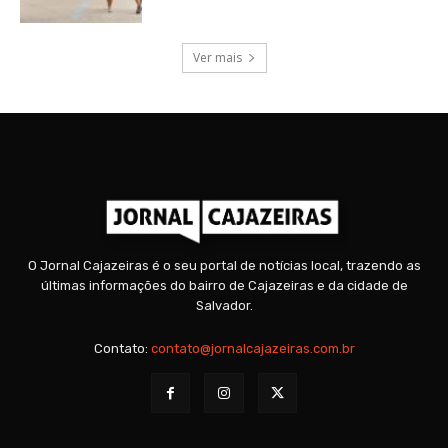
Ver mais
O Jornal Cajazeiras é o seu portal de notícias local, trazendo as
últimas informações do bairro de Cajazeiras e da cidade de
Salvador.
Contato:
contato@jornalcajazeiras.com.br