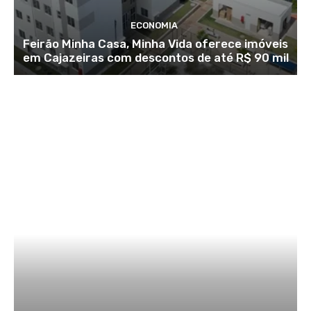
ECONOMIA
Feirão Minha Casa, Minha Vida oferece imóveis
em Cajazeiras com descontos de até R$ 90 mil