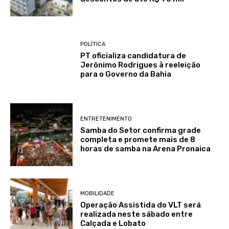
POLÍTICA
PT oficializa candidatura de
Jerônimo Rodrigues à reeleição
para o Governo da Bahia
ENTRETENIMENTO
Samba do Setor confirma grade
completa e promete mais de 8
horas de samba na Arena Pronaica
MOBILIDADE
Operação Assistida do VLT será
realizada neste sábado entre
Calçada e Lobato