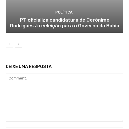
POLÍTICA
PT oficializa candidatura de Jerônimo
Rodrigues à reeleição para o Governo da Bahia
DEIXE UMA RESPOSTA
Comment: