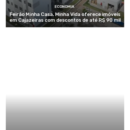
ECONOMIA
Feirão Minha Casa, Minha Vida oferece imóveis
em Cajazeiras com descontos de até R$ 90 mil