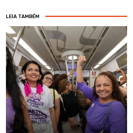
LEIA TAMBÉM