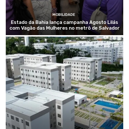
MOBILIDADE
Estado da Bahia lança campanha Agosto Lilás
com Vagão das Mulheres no metrô de Salvador