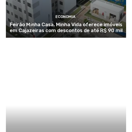
ECONOMIA
Feirão Minha Casa, Minha Vida oferece imóveis
em Cajazeiras com descontos de até R$ 90 mil