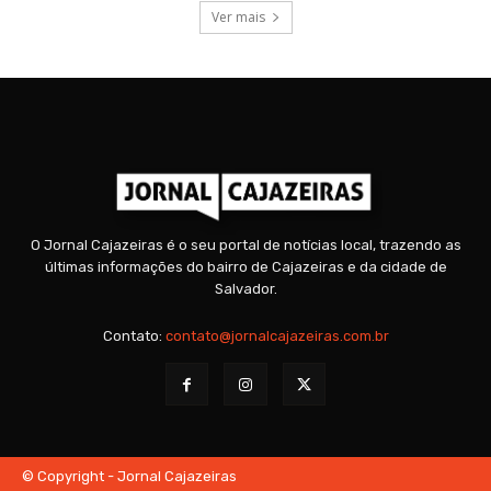
Ver mais
O Jornal Cajazeiras é o seu portal de notícias local, trazendo as
últimas informações do bairro de Cajazeiras e da cidade de
Salvador.
Contato:
contato@jornalcajazeiras.com.br
© Copyright - Jornal Cajazeiras