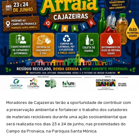
Moradores de Cajazeiras terão a oportunidade de contribuir com
a preservação ambiental e fortalecer o trabalho dos catadores
de materiais recicláveis durante uma ação socioambiental que
será realizada nos dias 23 e 24 de junho, nas proximidades do
Campo da Pronaica, na Paróquia Santa Mônica.