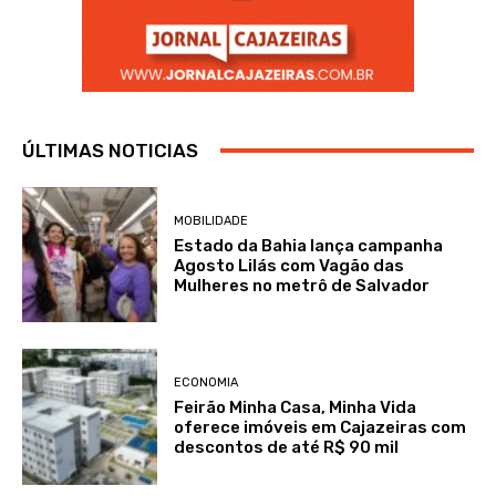
ÚLTIMAS NOTICIAS
MOBILIDADE
Estado da Bahia lança campanha
Agosto Lilás com Vagão das
Mulheres no metrô de Salvador
ECONOMIA
Feirão Minha Casa, Minha Vida
oferece imóveis em Cajazeiras com
descontos de até R$ 90 mil