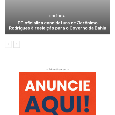
POLÍTICA
PT oficializa candidatura de Jerônimo
Rodrigues à reeleição para o Governo da Bahia
- Advertisement -