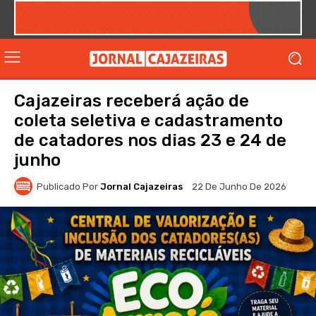
Cajazeiras receberá ação de
coleta seletiva e cadastramento
de catadores nos dias 23 e 24 de
junho
Publicado Por
Jornal Cajazeiras
22 De Junho De 2026