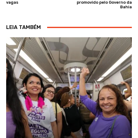
vagas
promovido pelo Governo da
Bahia
LEIA TAMBÉM