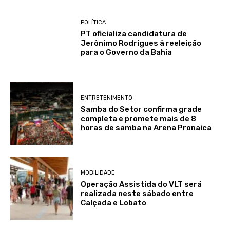
POLÍTICA
PT oficializa candidatura de
Jerônimo Rodrigues à reeleição
para o Governo da Bahia
ENTRETENIMENTO
Samba do Setor confirma grade
completa e promete mais de 8
horas de samba na Arena Pronaica
MOBILIDADE
Operação Assistida do VLT será
realizada neste sábado entre
Calçada e Lobato