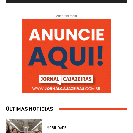
- Advertisement -
ÚLTIMAS NOTICIAS
MOBILIDADE