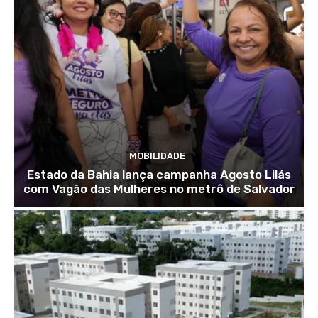
MOBILIDADE
Estado da Bahia lança campanha Agosto Lilás
com Vagão das Mulheres no metrô de Salvador