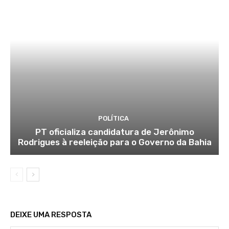
POLÍTICA
PT oficializa candidatura de Jerônimo
Rodrigues à reeleição para o Governo da Bahia
DEIXE UMA RESPOSTA