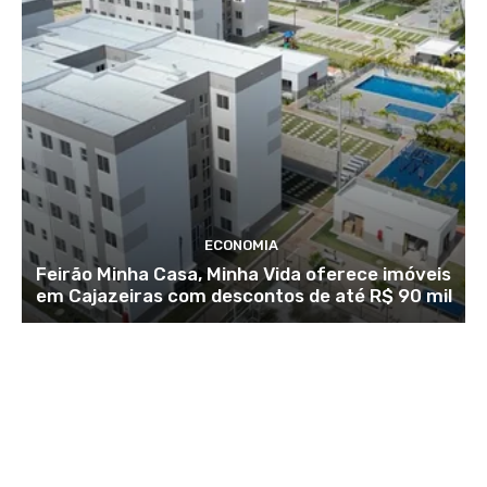
ECONOMIA
Feirão Minha Casa, Minha Vida oferece imóveis
em Cajazeiras com descontos de até R$ 90 mil