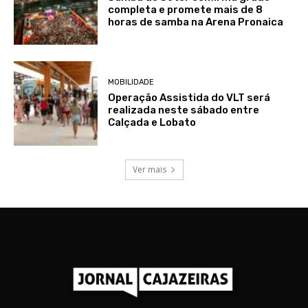
completa e promete mais de 8
horas de samba na Arena Pronaica
MOBILIDADE
Operação Assistida do VLT será
realizada neste sábado entre
Calçada e Lobato
Ver mais