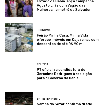
Estado da Bahia lança campanha
Agosto Lilás com Vagão das
Mulheres no metrô de Salvador
ECONOMIA
Feirão Minha Casa, Minha Vida
oferece imóveis em Cajazeiras com
descontos de até R$ 90 mil
POLÍTICA
PT oficializa candidatura de
Jerônimo Rodrigues à reeleição
para o Governo da Bahia
ENTRETENIMENTO
Samba do Setor confirma grade