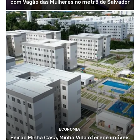
com Vagão das Mulheres no metrô de Salvador
ECONOMIA
Feirão Minha Casa, Minha Vida oferece imóveis