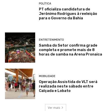
POLÍTICA
PT oficializa candidatura de
Jerônimo Rodrigues à reeleição
para o Governo da Bahia
ENTRETENIMENTO
Samba do Setor confirma grade
completa e promete mais de 8
horas de samba na Arena Pronaica
MOBILIDADE
Operação Assistida do VLT será
realizada neste sábado entre
Calçada e Lobato
Ver mais