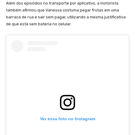
Além dos episódios no transporte por aplicativo, a motorista
também afirmou que Vanessa costuma pegar frutas em uma
barraca de rua e sair sem pagar, utilizando a mesma justificativa
de que está sem bateria no celular.
Ver essa foto no Instagram