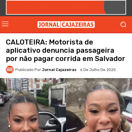
CALOTEIRA: Motorista de
aplicativo denuncia passageira
por não pagar corrida em Salvador
Publicado Por
Jornal Cajazeiras
6 De Julho De 2025