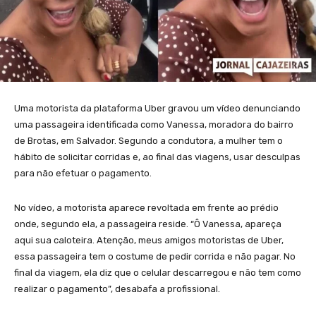
Uma motorista da plataforma Uber gravou um vídeo denunciando
uma passageira identificada como Vanessa, moradora do bairro
de Brotas, em Salvador. Segundo a condutora, a mulher tem o
hábito de solicitar corridas e, ao final das viagens, usar desculpas
para não efetuar o pagamento.
No vídeo, a motorista aparece revoltada em frente ao prédio
onde, segundo ela, a passageira reside. “Ô Vanessa, apareça
aqui sua caloteira. Atenção, meus amigos motoristas de Uber,
essa passageira tem o costume de pedir corrida e não pagar. No
final da viagem, ela diz que o celular descarregou e não tem como
realizar o pagamento”, desabafa a profissional.