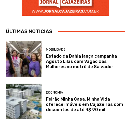
ÚLTIMAS NOTICIAS
MOBILIDADE
Estado da Bahia lança campanha
Agosto Lilás com Vagão das
Mulheres no metrô de Salvador
ECONOMIA
Feirão Minha Casa, Minha Vida
oferece imóveis em Cajazeiras com
descontos de até R$ 90 mil