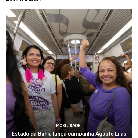
MOBILIDADE
Estado da Bahia lança campanha Agosto Lilás