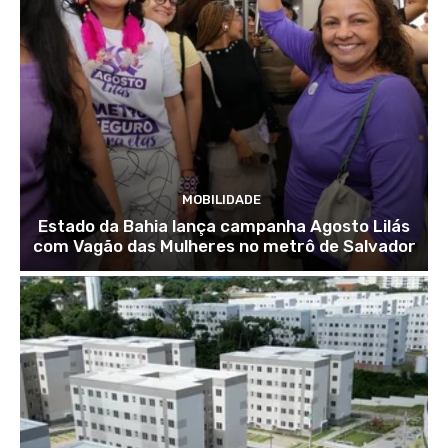
MOBILIDADE
Estado da Bahia lança campanha Agosto Lilás
com Vagão das Mulheres no metrô de Salvador