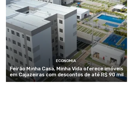
ECONOMIA
Feirão Minha Casa, Minha Vida oferece imóveis
em Cajazeiras com descontos de até R$ 90 mil