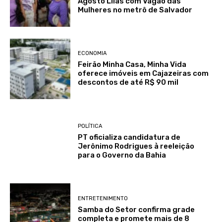
Agosto Lilás com Vagão das
Mulheres no metrô de Salvador
ECONOMIA
Feirão Minha Casa, Minha Vida
oferece imóveis em Cajazeiras com
descontos de até R$ 90 mil
POLÍTICA
PT oficializa candidatura de
Jerônimo Rodrigues à reeleição
para o Governo da Bahia
ENTRETENIMENTO
Samba do Setor confirma grade
completa e promete mais de 8