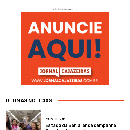
- Advertisement -
ÚLTIMAS NOTICIAS
MOBILIDADE
Estado da Bahia lança campanha