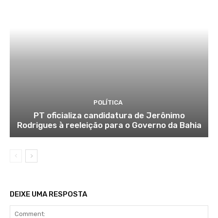
POLÍTICA
PT oficializa candidatura de Jerônimo
Rodrigues à reeleição para o Governo da Bahia
DEIXE UMA RESPOSTA