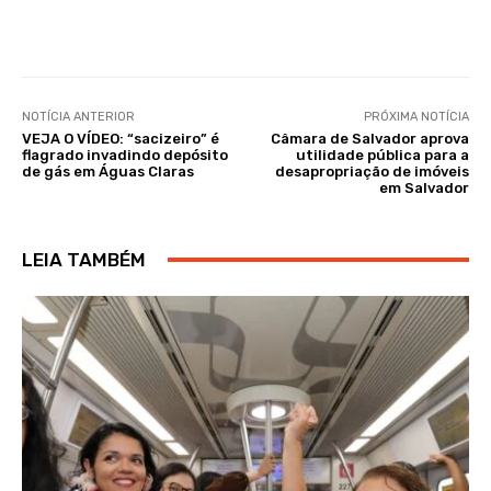
NOTÍCIA ANTERIOR
PRÓXIMA NOTÍCIA
VEJA O VÍDEO: “sacizeiro” é
Câmara de Salvador aprova
flagrado invadindo depósito
utilidade pública para a
de gás em Águas Claras
desapropriação de imóveis
em Salvador
LEIA TAMBÉM