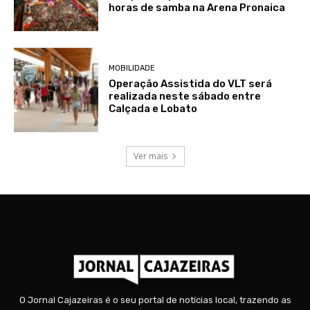
horas de samba na Arena Pronaica
MOBILIDADE
Operação Assistida do VLT será
realizada neste sábado entre
Calçada e Lobato
Ver mais
O Jornal Cajazeiras é o seu portal de notícias local, trazendo as