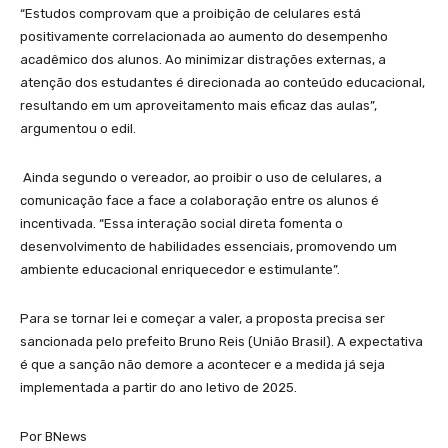
“Estudos comprovam que a proibição de celulares está
positivamente correlacionada ao aumento do desempenho
acadêmico dos alunos. Ao minimizar distrações externas, a
atenção dos estudantes é direcionada ao conteúdo educacional,
resultando em um aproveitamento mais eficaz das aulas”,
argumentou o edil.
Ainda segundo o vereador, ao proibir o uso de celulares, a
comunicação face a face a colaboração entre os alunos é
incentivada. “Essa interação social direta fomenta o
desenvolvimento de habilidades essenciais, promovendo um
ambiente educacional enriquecedor e estimulante”.
Para se tornar lei e começar a valer, a proposta precisa ser
sancionada pelo prefeito Bruno Reis (União Brasil). A expectativa
é que a sanção não demore a acontecer e a medida já seja
implementada a partir do ano letivo de 2025.
Por BNews