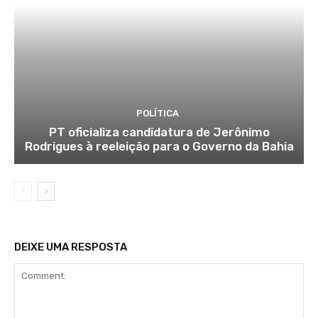
POLÍTICA
PT oficializa candidatura de Jerônimo
Rodrigues à reeleição para o Governo da Bahia
DEIXE UMA RESPOSTA