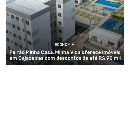
ECONOMIA
Feirão Minha Casa, Minha Vida oferece imóveis
em Cajazeiras com descontos de até R$ 90 mil