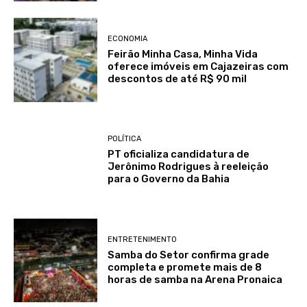
ECONOMIA
Feirão Minha Casa, Minha Vida
oferece imóveis em Cajazeiras com
descontos de até R$ 90 mil
POLÍTICA
PT oficializa candidatura de
Jerônimo Rodrigues à reeleição
para o Governo da Bahia
ENTRETENIMENTO
Samba do Setor confirma grade
completa e promete mais de 8
horas de samba na Arena Pronaica