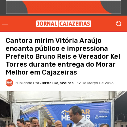
Cantora mirim Vitória Araújo
encanta público e impressiona
Prefeito Bruno Reis e Vereador Kel
Torres durante entrega do Morar
Melhor em Cajazeiras
Publicado Por
Jornal Cajazeiras
12 De Março De 2025