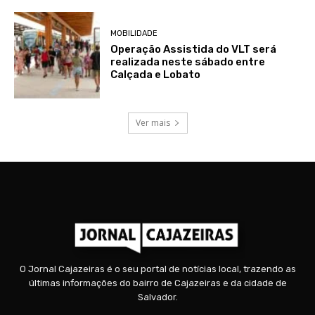
MOBILIDADE
Operação Assistida do VLT será
realizada neste sábado entre
Calçada e Lobato
Ver mais
O Jornal Cajazeiras é o seu portal de notícias local, trazendo as
últimas informações do bairro de Cajazeiras e da cidade de
Salvador.