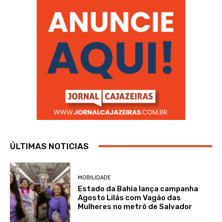
ÚLTIMAS NOTICIAS
MOBILIDADE
Estado da Bahia lança campanha
Agosto Lilás com Vagão das
Mulheres no metrô de Salvador