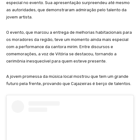
especial no evento. Sua apresentação surpreendeu até mesmo
as autoridades, que demonstraram admiração pelo talento da
jovem artista.
O evento, que marcou a entrega de melhorias habitacionais para
os moradores da região, teve um momento ainda mais especial
com a performance da cantora mirim. Entre discursos e
comemorações, a voz de Vitória se destacou, tornando a
cerimônia inesquecível para quem esteve presente.
A jovem promessa da música local mostrou que tem um grande
futuro pela frente, provando que Cajazeiras é berço de talentos.