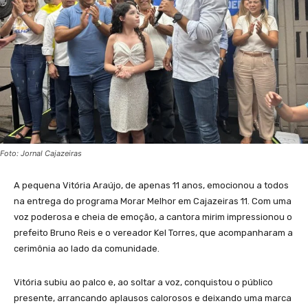
Foto: Jornal Cajazeiras
A pequena Vitória Araújo, de apenas 11 anos, emocionou a todos
na entrega do programa Morar Melhor em Cajazeiras 11. Com uma
voz poderosa e cheia de emoção, a cantora mirim impressionou o
prefeito Bruno Reis e o vereador Kel Torres, que acompanharam a
cerimônia ao lado da comunidade.
Vitória subiu ao palco e, ao soltar a voz, conquistou o público
presente, arrancando aplausos calorosos e deixando uma marca