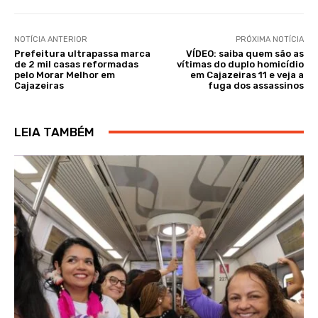
NOTÍCIA ANTERIOR
PRÓXIMA NOTÍCIA
Prefeitura ultrapassa marca
VÍDEO: saiba quem são as
de 2 mil casas reformadas
vítimas do duplo homicídio
pelo Morar Melhor em
em Cajazeiras 11 e veja a
Cajazeiras
fuga dos assassinos
LEIA TAMBÉM