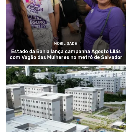
MOBILIDADE
Estado da Bahia lança campanha Agosto Lilás
com Vagão das Mulheres no metrô de Salvador