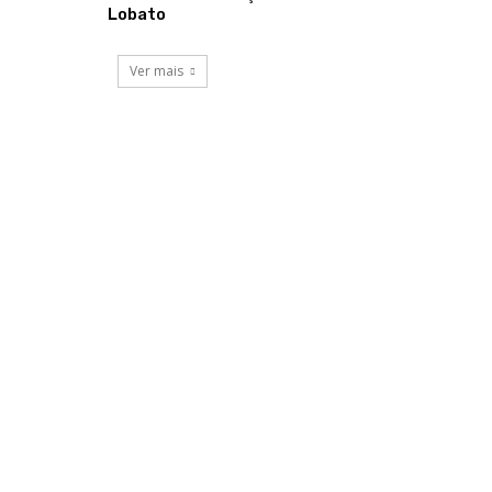
Lobato
Ver mais