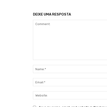
DEIXE UMA RESPOSTA
Comment: