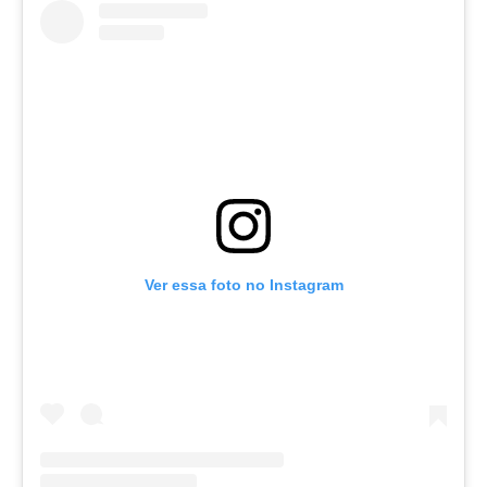
Ver essa foto no Instagram