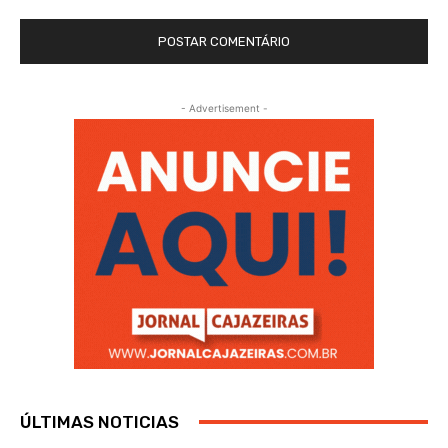
- Advertisement -
ÚLTIMAS NOTICIAS