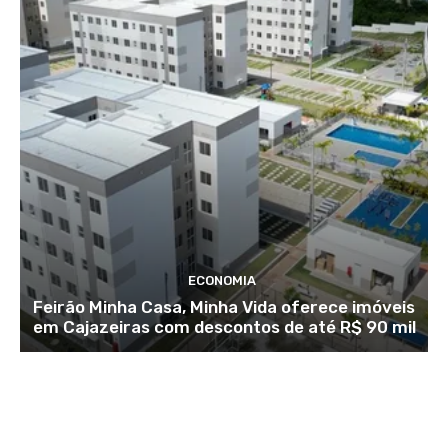
ECONOMIA
Feirão Minha Casa, Minha Vida oferece imóveis
em Cajazeiras com descontos de até R$ 90 mil