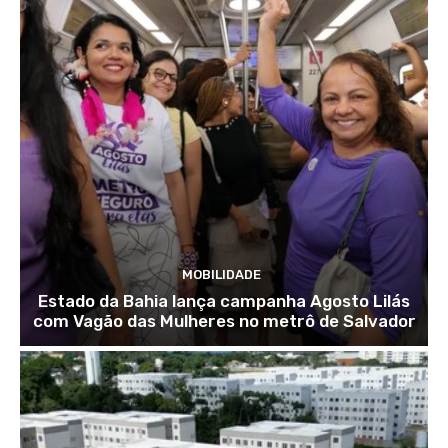
MOBILIDADE
Estado da Bahia lança campanha Agosto Lilás
com Vagão das Mulheres no metrô de Salvador