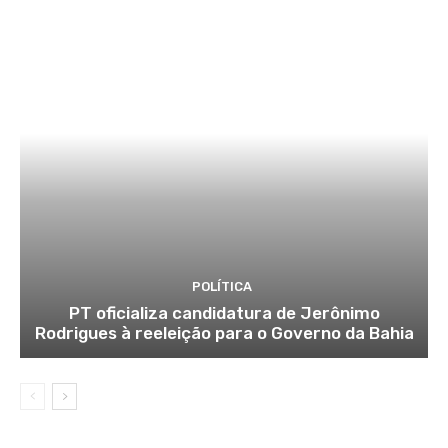
POLÍTICA
PT oficializa candidatura de Jerônimo
Rodrigues à reeleição para o Governo da Bahia