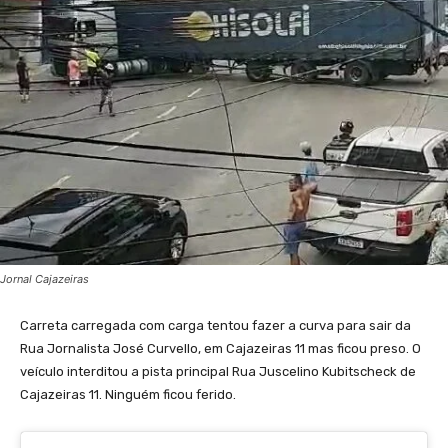
Jornal Cajazeiras
Carreta carregada com carga tentou fazer a curva para sair da
Rua Jornalista José Curvello, em Cajazeiras 11 mas ficou preso. O
veículo interditou a pista principal Rua Juscelino Kubitscheck de
Cajazeiras 11. Ninguém ficou ferido.