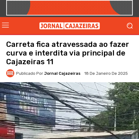
Carreta fica atravessada ao fazer
curva e interdita via principal de
Cajazeiras 11
Publicado Por
Jornal Cajazeiras
18 De Janeiro De 2025