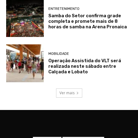
ENTRETENIMENTO
Samba do Setor confirma grade
completa e promete mais de 8
horas de samba na Arena Pronaica
MOBILIDADE
Operação Assistida do VLT será
realizada neste sábado entre
Calçada e Lobato
Ver mais