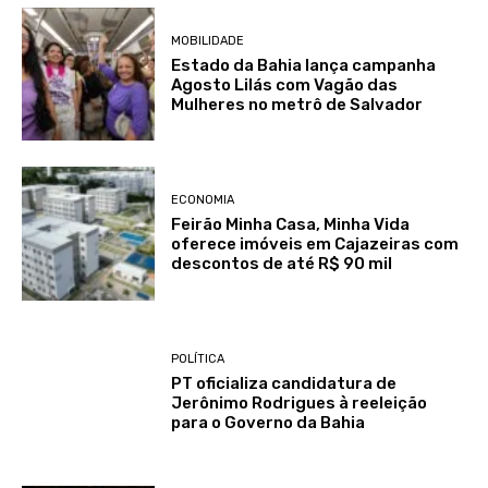
MOBILIDADE
Estado da Bahia lança campanha
Agosto Lilás com Vagão das
Mulheres no metrô de Salvador
ECONOMIA
Feirão Minha Casa, Minha Vida
oferece imóveis em Cajazeiras com
descontos de até R$ 90 mil
POLÍTICA
PT oficializa candidatura de
Jerônimo Rodrigues à reeleição
para o Governo da Bahia