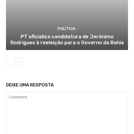
POLÍTICA
PT oficializa candidatura de Jerônimo
Rodrigues à reeleição para o Governo da Bahia
DEIXE UMA RESPOSTA