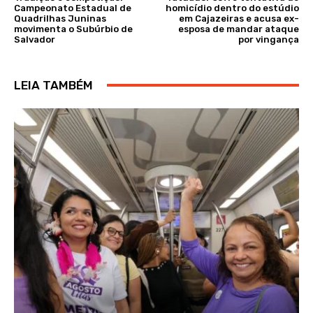
Campeonato Estadual de
homicídio dentro do estúdio
Quadrilhas Juninas
em Cajazeiras e acusa ex-
movimenta o Subúrbio de
esposa de mandar ataque
Salvador
por vingança
LEIA TAMBÉM