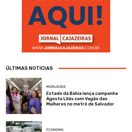
ÚLTIMAS NOTICIAS
MOBILIDADE
Estado da Bahia lança campanha
Agosto Lilás com Vagão das
Mulheres no metrô de Salvador
ECONOMIA