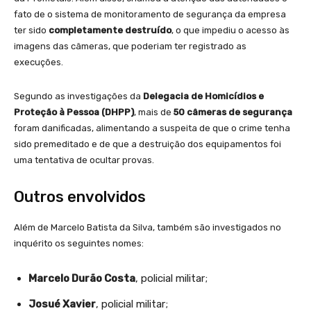
fato de o sistema de monitoramento de segurança da empresa
ter sido
completamente destruído
, o que impediu o acesso às
imagens das câmeras, que poderiam ter registrado as
execuções.
Segundo as investigações da
Delegacia de Homicídios e
Proteção à Pessoa (DHPP)
, mais de
50 câmeras de segurança
foram danificadas, alimentando a suspeita de que o crime tenha
sido premeditado e de que a destruição dos equipamentos foi
uma tentativa de ocultar provas.
Outros envolvidos
Além de Marcelo Batista da Silva, também são investigados no
inquérito os seguintes nomes:
Marcelo Durão Costa
, policial militar;
Josué Xavier
, policial militar;