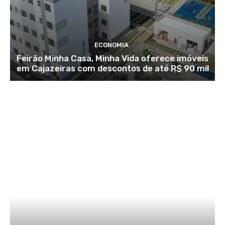
ECONOMIA
Feirão Minha Casa, Minha Vida oferece imóveis
em Cajazeiras com descontos de até R$ 90 mil