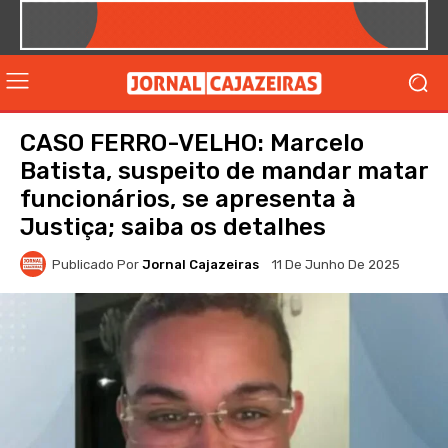
CASO FERRO-VELHO: Marcelo
Batista, suspeito de mandar matar
funcionários, se apresenta à
Justiça; saiba os detalhes
Publicado Por
Jornal Cajazeiras
11 De Junho De 2025