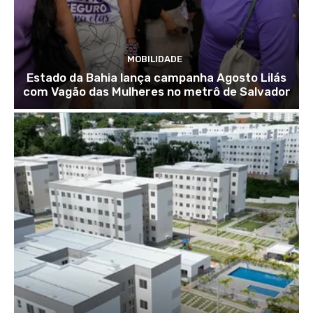
MOBILIDADE
Estado da Bahia lança campanha Agosto Lilás
com Vagão das Mulheres no metrô de Salvador