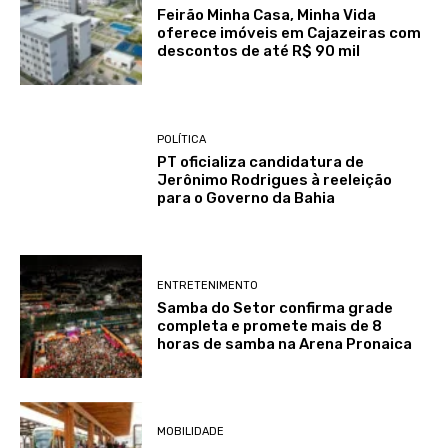
Feirão Minha Casa, Minha Vida
oferece imóveis em Cajazeiras com
descontos de até R$ 90 mil
POLÍTICA
PT oficializa candidatura de
Jerônimo Rodrigues à reeleição
para o Governo da Bahia
ENTRETENIMENTO
Samba do Setor confirma grade
completa e promete mais de 8
horas de samba na Arena Pronaica
MOBILIDADE