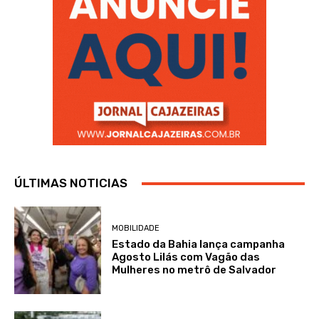
ÚLTIMAS NOTICIAS
MOBILIDADE
Estado da Bahia lança campanha
Agosto Lilás com Vagão das
Mulheres no metrô de Salvador