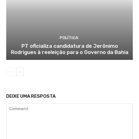
POLÍTICA
PT oficializa candidatura de Jerônimo
Rodrigues à reeleição para o Governo da Bahia
DEIXE UMA RESPOSTA