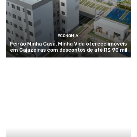
ECONOMIA
Feirão Minha Casa, Minha Vida oferece imóveis
em Cajazeiras com descontos de até R$ 90 mil