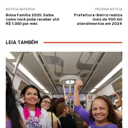
NOTÍCIA ANTERIOR
PRÓXIMA NOTÍCIA
Bolsa Família 2025: Saiba
Prefeitura-Bairro realiza
como você pode receber até
mais de 900 mil
R$ 1.050 por mês
atendimentos em 2024
LEIA TAMBÉM