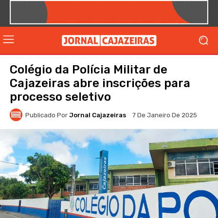
Colégio da Polícia Militar de
Cajazeiras abre inscrições para
processo seletivo
Publicado Por
Jornal Cajazeiras
7 De Janeiro De 2025