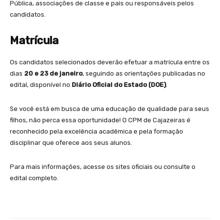
Pública, associações de classe e pais ou responsáveis pelos
candidatos.
Matrícula
Os candidatos selecionados deverão efetuar a matrícula entre os
dias
20 e 23 de janeiro
, seguindo as orientações publicadas no
edital, disponível no
Diário Oficial do Estado (DOE)
.
Se você está em busca de uma educação de qualidade para seus
filhos, não perca essa oportunidade! O CPM de Cajazeiras é
reconhecido pela excelência acadêmica e pela formação
disciplinar que oferece aos seus alunos.
Para mais informações, acesse os sites oficiais ou consulte o
edital completo.