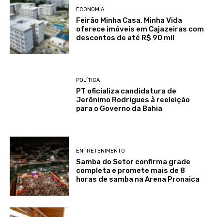
ECONOMIA
Feirão Minha Casa, Minha Vida
oferece imóveis em Cajazeiras com
descontos de até R$ 90 mil
POLÍTICA
PT oficializa candidatura de
Jerônimo Rodrigues à reeleição
para o Governo da Bahia
ENTRETENIMENTO
Samba do Setor confirma grade
completa e promete mais de 8
horas de samba na Arena Pronaica