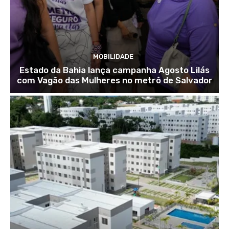
MOBILIDADE
Estado da Bahia lança campanha Agosto Lilás
com Vagão das Mulheres no metrô de Salvador