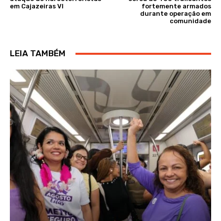
em Cajazeiras VI
fortemente armados
durante operação em
comunidade
LEIA TAMBÉM