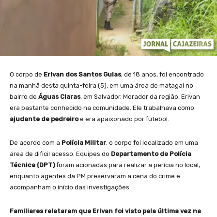
O corpo de
Erivan dos Santos Guias
, de 18 anos, foi encontrado
na manhã desta quinta-feira (5), em uma área de matagal no
bairro de
Águas Claras
, em Salvador. Morador da região, Erivan
era bastante conhecido na comunidade. Ele trabalhava como
ajudante de pedreiro
e era apaixonado por futebol.
De acordo com a
Polícia Militar
, o corpo foi localizado em uma
área de difícil acesso. Equipes do
Departamento de Polícia
Técnica (DPT)
foram acionadas para realizar a perícia no local,
enquanto agentes da PM preservaram a cena do crime e
acompanham o início das investigações.
Familiares relataram que Erivan foi visto pela última vez na