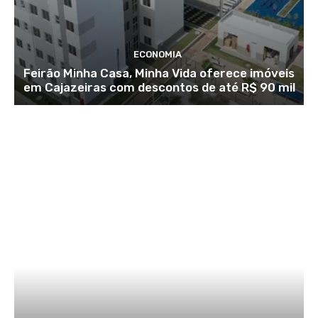
ECONOMIA
Feirão Minha Casa, Minha Vida oferece imóveis
em Cajazeiras com descontos de até R$ 90 mil