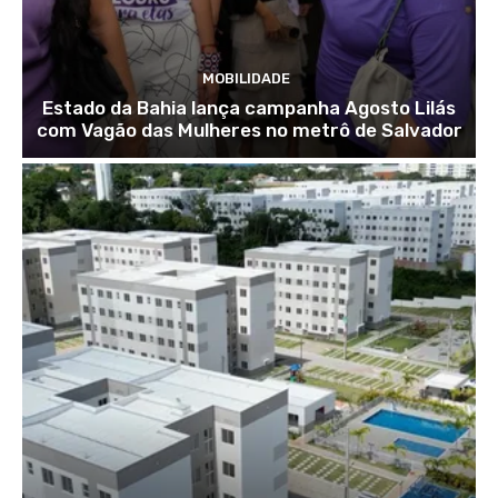
MOBILIDADE
Estado da Bahia lança campanha Agosto Lilás
com Vagão das Mulheres no metrô de Salvador