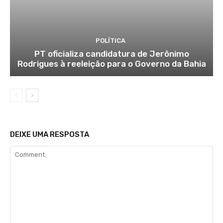
POLÍTICA
PT oficializa candidatura de Jerônimo
Rodrigues à reeleição para o Governo da Bahia
DEIXE UMA RESPOSTA