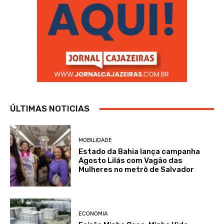
ÚLTIMAS NOTICIAS
MOBILIDADE
Estado da Bahia lança campanha
Agosto Lilás com Vagão das
Mulheres no metrô de Salvador
ECONOMIA