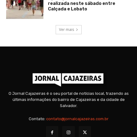
realizada neste sábado entre
Calçada e Lobato
Ver mais
O Jornal Cajazeiras é o seu portal de notícias local, trazendo as
últimas informações do bairro de Cajazeiras e da cidade de
Salvador.
Contato:
contato@jornalcajazeiras.com.br