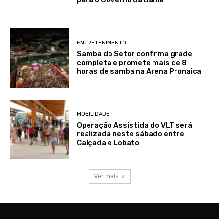
ENTRETENIMENTO
Samba do Setor confirma grade
completa e promete mais de 8
horas de samba na Arena Pronaica
MOBILIDADE
Operação Assistida do VLT será
realizada neste sábado entre
Calçada e Lobato
Ver mais