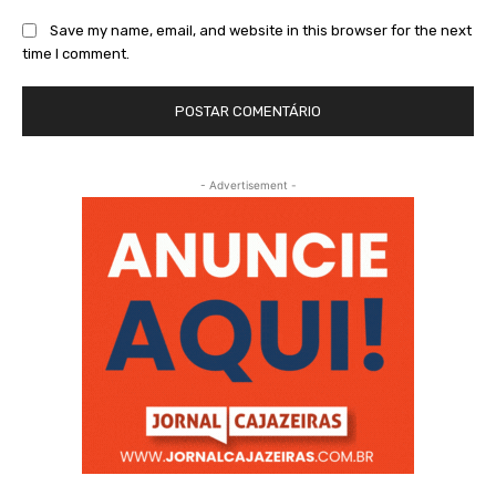
Save my name, email, and website in this browser for the next
time I comment.
- Advertisement -