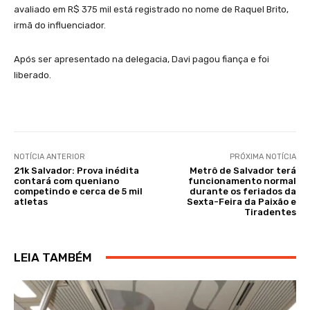
avaliado em R$ 375 mil está registrado no nome de Raquel Brito,
irmã do influenciador.
Após ser apresentado na delegacia, Davi pagou fiança e foi
liberado.
NOTÍCIA ANTERIOR
PRÓXIMA NOTÍCIA
21k Salvador: Prova inédita
Metrô de Salvador terá
contará com queniano
funcionamento normal
competindo e cerca de 5 mil
durante os feriados da
atletas
Sexta-Feira da Paixão e
Tiradentes
LEIA TAMBÉM