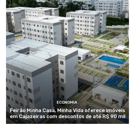
ECONOMIA
Feirão Minha Casa, Minha Vida oferece imóveis
em Cajazeiras com descontos de até R$ 90 mil