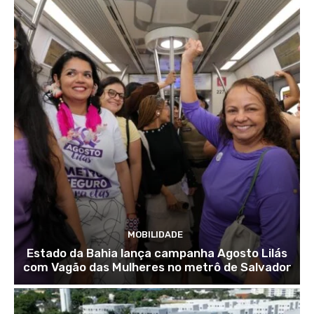
MOBILIDADE
Estado da Bahia lança campanha Agosto Lilás
com Vagão das Mulheres no metrô de Salvador