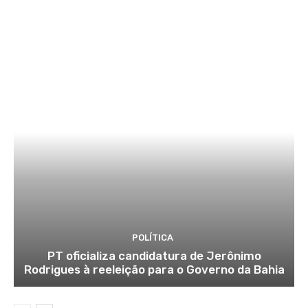
POLÍTICA
PT oficializa candidatura de Jerônimo
Rodrigues à reeleição para o Governo da Bahia