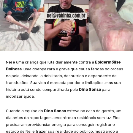
Nei é uma criança que luta diariamente contra a
Epidermólise
Bolhosa
, uma doença rara e grave que causa feridas dolorosas
na pele, deixando-o debilitado, desnutrido e dependente de
transfusões. Sua vida é marcada por dor e limitações, mas sua
história está sendo compartilhada pelo
Dino Sonso
para
mobilizar ajuda.
Quando a equipe do
Dino Sonso
esteve na casa do garoto, um
dia antes da reportagem, encontrou a residência sem luz. Eles
precisaram providenciar energia para conseguir registrar o
estado de Nei e trazer sua realidade ao público, mostrando a