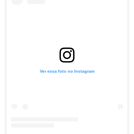
Ver essa foto no Instagram