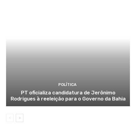
POLÍTICA
PT oficializa candidatura de Jerônimo
Rodrigues à reeleição para o Governo da Bahia