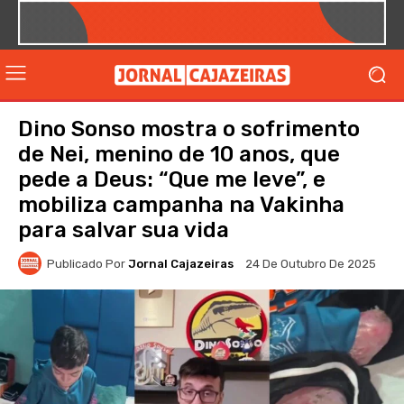
Dino Sonso mostra o sofrimento
de Nei, menino de 10 anos, que
pede a Deus: “Que me leve”, e
mobiliza campanha na Vakinha
para salvar sua vida
Publicado Por
Jornal Cajazeiras
24 De Outubro De 2025