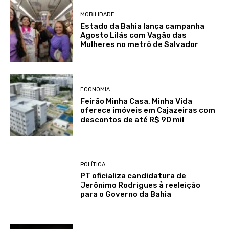
MOBILIDADE
Estado da Bahia lança campanha
Agosto Lilás com Vagão das
Mulheres no metrô de Salvador
ECONOMIA
Feirão Minha Casa, Minha Vida
oferece imóveis em Cajazeiras com
descontos de até R$ 90 mil
POLÍTICA
PT oficializa candidatura de
Jerônimo Rodrigues à reeleição
para o Governo da Bahia