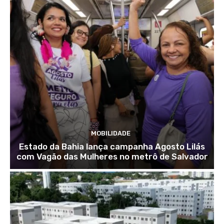
MOBILIDADE
Estado da Bahia lança campanha Agosto Lilás
com Vagão das Mulheres no metrô de Salvador