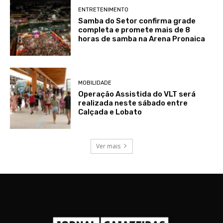
ENTRETENIMENTO
Samba do Setor confirma grade
completa e promete mais de 8
horas de samba na Arena Pronaica
MOBILIDADE
Operação Assistida do VLT será
realizada neste sábado entre
Calçada e Lobato
Ver mais