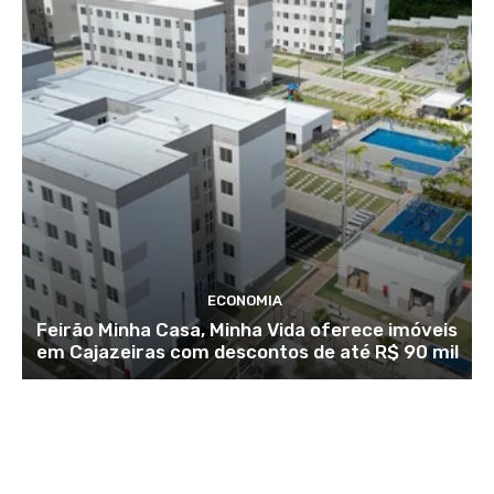
ECONOMIA
Feirão Minha Casa, Minha Vida oferece imóveis
em Cajazeiras com descontos de até R$ 90 mil