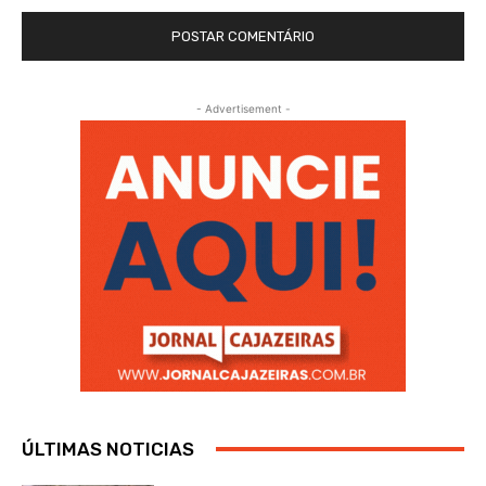
- Advertisement -
ÚLTIMAS NOTICIAS