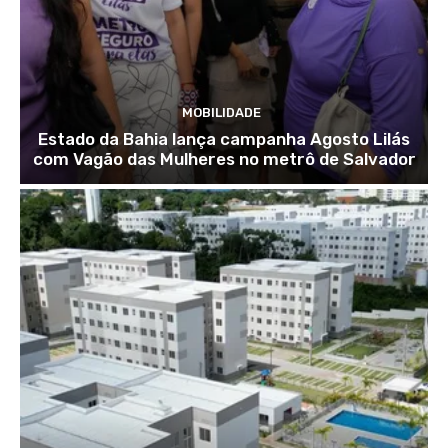
MOBILIDADE
Estado da Bahia lança campanha Agosto Lilás
com Vagão das Mulheres no metrô de Salvador