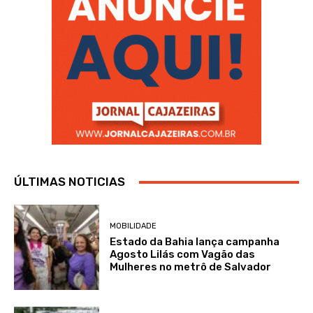
ÚLTIMAS NOTICIAS
MOBILIDADE
Estado da Bahia lança campanha
Agosto Lilás com Vagão das
Mulheres no metrô de Salvador