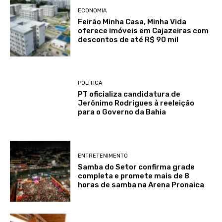
ECONOMIA
Feirão Minha Casa, Minha Vida
oferece imóveis em Cajazeiras com
descontos de até R$ 90 mil
POLÍTICA
PT oficializa candidatura de
Jerônimo Rodrigues à reeleição
para o Governo da Bahia
ENTRETENIMENTO
Samba do Setor confirma grade
completa e promete mais de 8
horas de samba na Arena Pronaica