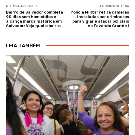
NOTÍCIA ANTERIOR
PRÓXIMA NOTÍCIA
Bairro de Salvador completa
Polícia Militar retira câmeras
90 dias sem homicídios e
instaladas por criminosos
alcança marca histórica em
para vigiar e atacar policiais
Salvador; Veja qual o bairro
na Fazenda Grande I
LEIA TAMBÉM