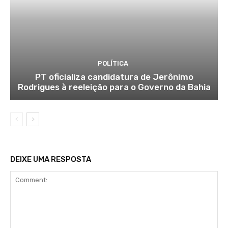
POLÍTICA
PT oficializa candidatura de Jerônimo
Rodrigues à reeleição para o Governo da Bahia
DEIXE UMA RESPOSTA