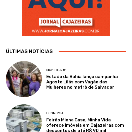
ÚLTIMAS NOTÍCIAS
MOBILIDADE
Estado da Bahia lança campanha
Agosto Lilás com Vagão das
Mulheres no metrô de Salvador
ECONOMIA
Feirão Minha Casa, Minha Vida
oferece imóveis em Cajazeiras com
descontos de até R$ 90 mil