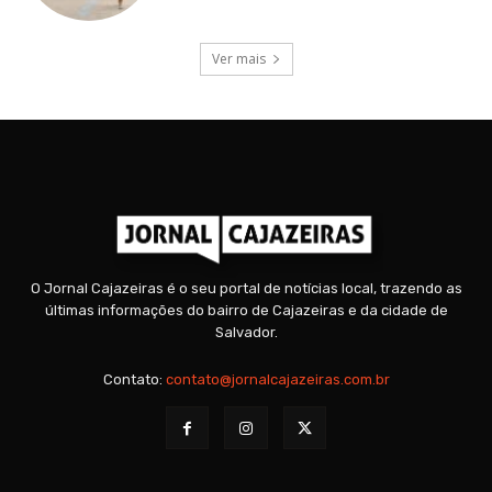
Ver mais
O Jornal Cajazeiras é o seu portal de notícias local, trazendo as
últimas informações do bairro de Cajazeiras e da cidade de
Salvador.
Contato:
contato@jornalcajazeiras.com.br