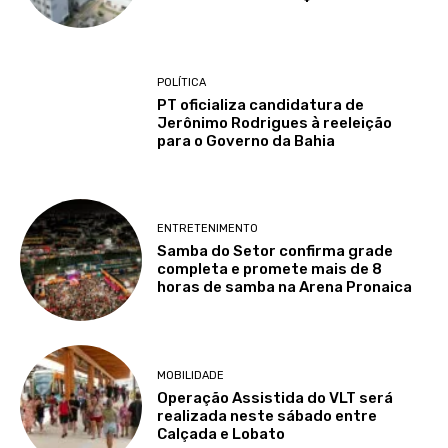
POLÍTICA
PT oficializa candidatura de
Jerônimo Rodrigues à reeleição
para o Governo da Bahia
ENTRETENIMENTO
Samba do Setor confirma grade
completa e promete mais de 8
horas de samba na Arena Pronaica
MOBILIDADE
Operação Assistida do VLT será
realizada neste sábado entre
Calçada e Lobato