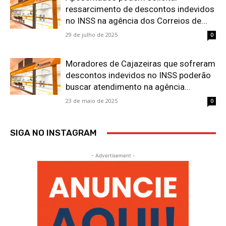
ressarcimento de descontos indevidos
no INSS na agência dos Correios de...
29 de julho de 2025
0
Moradores de Cajazeiras que sofreram
descontos indevidos no INSS poderão
buscar atendimento na agência...
23 de maio de 2025
0
SIGA NO INSTAGRAM
- Advertisement -