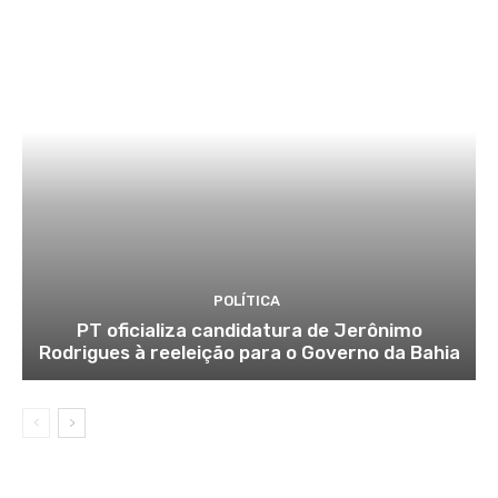
POLÍTICA
PT oficializa candidatura de Jerônimo
Rodrigues à reeleição para o Governo da Bahia