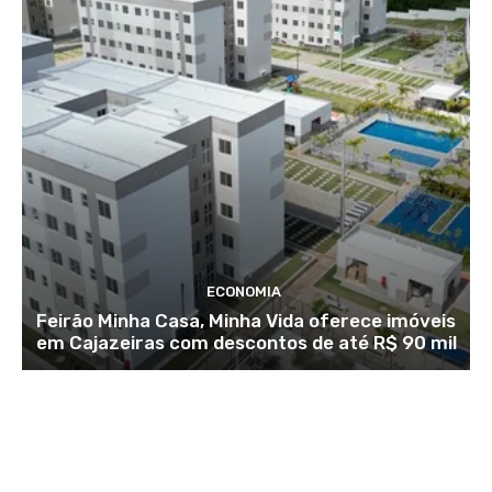
ECONOMIA
Feirão Minha Casa, Minha Vida oferece imóveis
em Cajazeiras com descontos de até R$ 90 mil