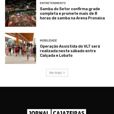
ENTRETENIMENTO
Samba do Setor confirma grade
completa e promete mais de 8
horas de samba na Arena Pronaica
MOBILIDADE
Operação Assistida do VLT será
realizada neste sábado entre
Calçada e Lobato
Ver mais