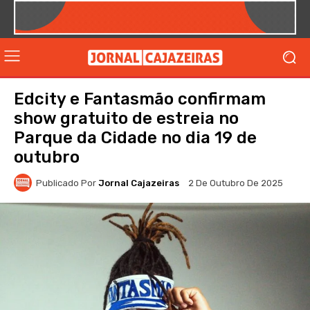
Edcity e Fantasmão confirmam
show gratuito de estreia no
Parque da Cidade no dia 19 de
outubro
Publicado Por
Jornal Cajazeiras
2 De Outubro De 2025