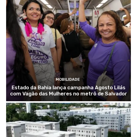
MOBILIDADE
Estado da Bahia lança campanha Agosto Lilás
com Vagão das Mulheres no metrô de Salvador