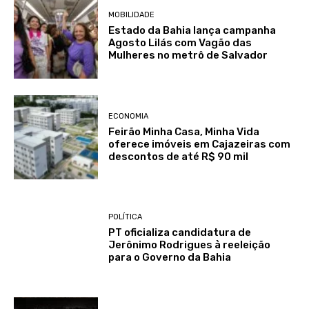
MOBILIDADE
Estado da Bahia lança campanha
Agosto Lilás com Vagão das
Mulheres no metrô de Salvador
ECONOMIA
Feirão Minha Casa, Minha Vida
oferece imóveis em Cajazeiras com
descontos de até R$ 90 mil
POLÍTICA
PT oficializa candidatura de
Jerônimo Rodrigues à reeleição
para o Governo da Bahia