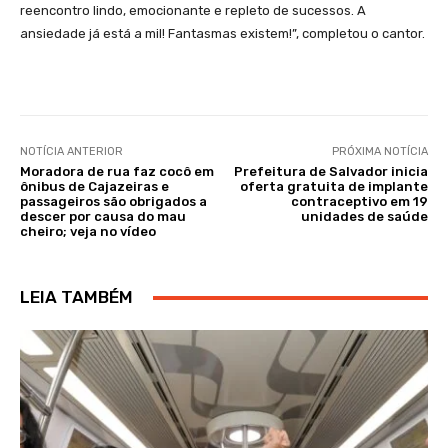
reencontro lindo, emocionante e repleto de sucessos. A
ansiedade já está a mil! Fantasmas existem!”, completou o cantor.
NOTÍCIA ANTERIOR
PRÓXIMA NOTÍCIA
Moradora de rua faz cocô em
Prefeitura de Salvador inicia
ônibus de Cajazeiras e
oferta gratuita de implante
passageiros são obrigados a
contraceptivo em 19
descer por causa do mau
unidades de saúde
cheiro; veja no vídeo
LEIA TAMBÉM