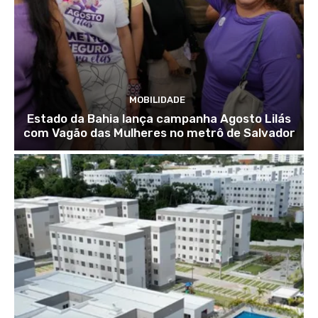
MOBILIDADE
Estado da Bahia lança campanha Agosto Lilás
com Vagão das Mulheres no metrô de Salvador