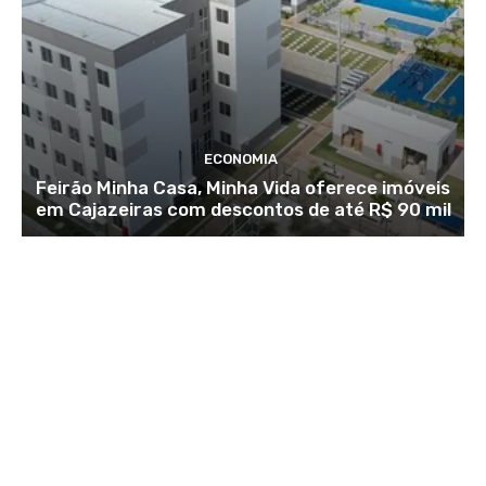
ECONOMIA
Feirão Minha Casa, Minha Vida oferece imóveis
em Cajazeiras com descontos de até R$ 90 mil