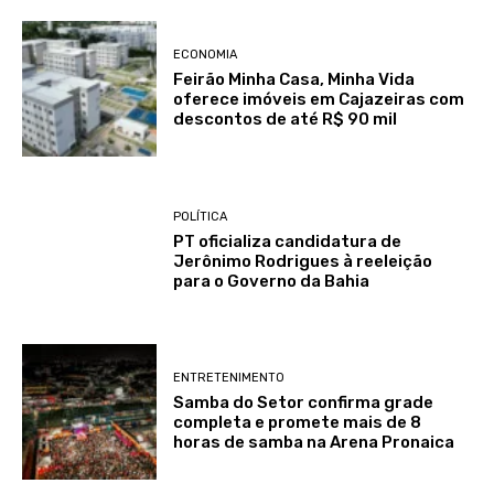
ECONOMIA
Feirão Minha Casa, Minha Vida
oferece imóveis em Cajazeiras com
descontos de até R$ 90 mil
POLÍTICA
PT oficializa candidatura de
Jerônimo Rodrigues à reeleição
para o Governo da Bahia
ENTRETENIMENTO
Samba do Setor confirma grade
completa e promete mais de 8
horas de samba na Arena Pronaica