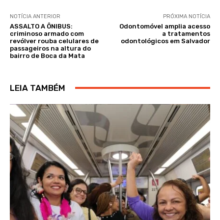
NOTÍCIA ANTERIOR
PRÓXIMA NOTÍCIA
ASSALTO A ÔNIBUS:
Odontomóvel amplia acesso
criminoso armado com
a tratamentos
revólver rouba celulares de
odontológicos em Salvador
passageiros na altura do
bairro de Boca da Mata
LEIA TAMBÉM