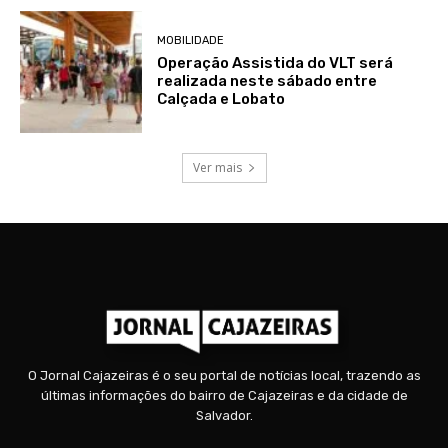
MOBILIDADE
Operação Assistida do VLT será
realizada neste sábado entre
Calçada e Lobato
Ver mais
O Jornal Cajazeiras é o seu portal de notícias local, trazendo as
últimas informações do bairro de Cajazeiras e da cidade de
Salvador.