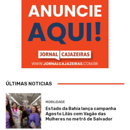
ÚLTIMAS NOTICIAS
MOBILIDADE
Estado da Bahia lança campanha
Agosto Lilás com Vagão das
Mulheres no metrô de Salvador