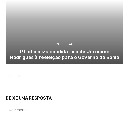
POLÍTICA
PT oficializa candidatura de Jerônimo
Rodrigues à reeleição para o Governo da Bahia
DEIXE UMA RESPOSTA