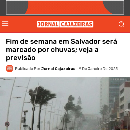
Fim de semana em Salvador será
marcado por chuvas; veja a
previsão
Publicado Por
Jornal Cajazeiras
9 De Janeiro De 2025