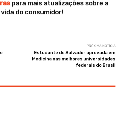
iras
para mais atualizações sobre a
 vida do consumidor!
PRÓXIMA NOTÍCIA
 e
Estudante de Salvador aprovada em
Medicina nas melhores universidades
federais do Brasil