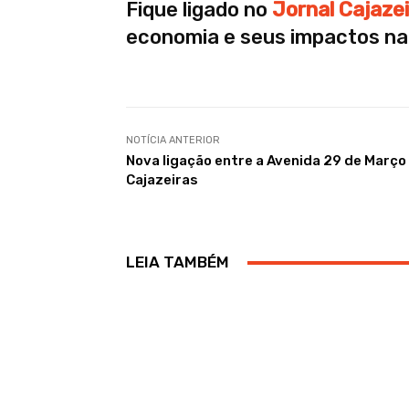
Fique ligado no
Jornal Cajaze
economia e seus impactos na
NOTÍCIA ANTERIOR
Nova ligação entre a Avenida 29 de Março
Cajazeiras
LEIA TAMBÉM