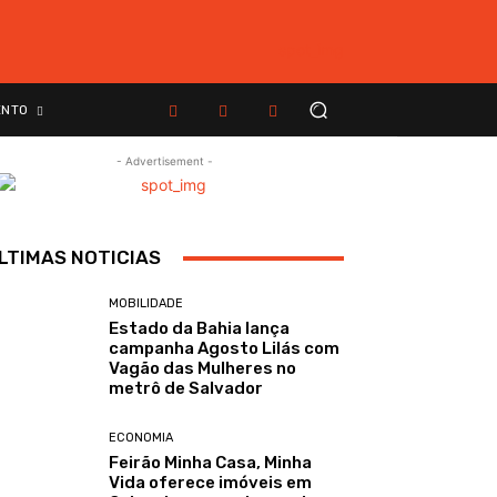
ENTO
- Advertisement -
LTIMAS NOTICIAS
MOBILIDADE
Estado da Bahia lança
campanha Agosto Lilás com
Vagão das Mulheres no
metrô de Salvador
ECONOMIA
Feirão Minha Casa, Minha
Vida oferece imóveis em