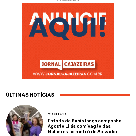
ÚLTIMAS NOTÍCIAS
MOBILIDADE
Estado da Bahia lança campanha
Agosto Lilás com Vagão das
Mulheres no metrô de Salvador