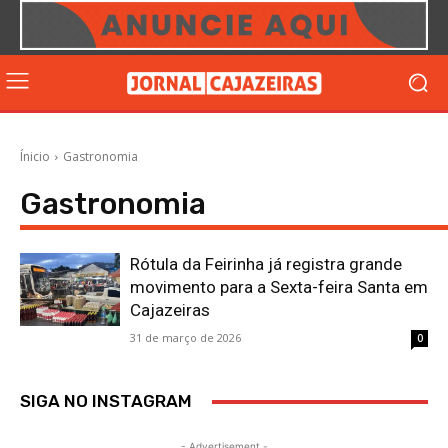
Ínicio
Gastronomia
Gastronomia
Rótula da Feirinha já registra grande
movimento para a Sexta-feira Santa em
Cajazeiras
31 de março de 2026
0
SIGA NO INSTAGRAM
- Advertisement -