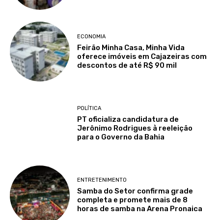
ECONOMIA
Feirão Minha Casa, Minha Vida
oferece imóveis em Cajazeiras com
descontos de até R$ 90 mil
POLÍTICA
PT oficializa candidatura de
Jerônimo Rodrigues à reeleição
para o Governo da Bahia
ENTRETENIMENTO
Samba do Setor confirma grade
completa e promete mais de 8
horas de samba na Arena Pronaica