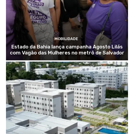
MOBILIDADE
Estado da Bahia lança campanha Agosto Lilás
com Vagão das Mulheres no metrô de Salvador