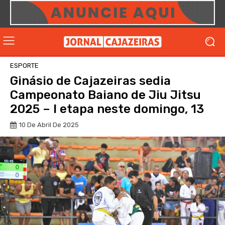
ESPORTE
Ginásio de Cajazeiras sedia
Campeonato Baiano de Jiu Jitsu
2025 – I etapa neste domingo, 13
10 De Abril De 2025