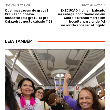
NOTÍCIA ANTERIOR
PRÓXIMA NOTÍCIA
Quer massagem de graça?
EXECUÇÃO: homem baleado
Grau Técnico leva
na cabeça por criminosos em
massoterapia gratuita pra
Castelo Branco morre em
Cajazeiras neste sábado (12)
hospital para onde foi
socorrido após ser atingido
LEIA TAMBÉM