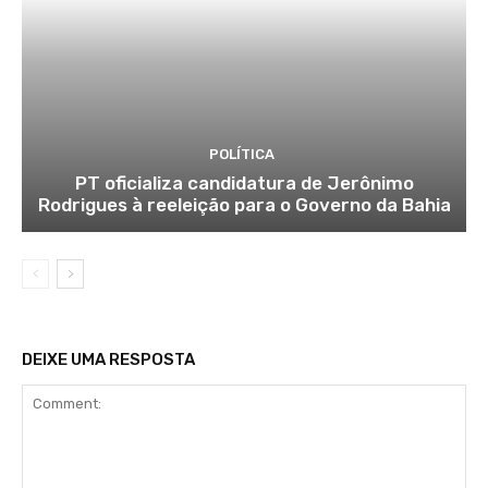
POLÍTICA
PT oficializa candidatura de Jerônimo
Rodrigues à reeleição para o Governo da Bahia
DEIXE UMA RESPOSTA