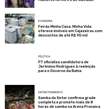
ECONOMIA
Feirão Minha Casa, Minha Vida
oferece imóveis em Cajazeiras com
descontos de até R$ 90 mil
POLÍTICA
PT oficializa candidatura de
Jerônimo Rodrigues à reeleição
para o Governo da Bahia
ENTRETENIMENTO
Samba do Setor confirma grade
completa e promete mais de 8
horas de samba na Arena Pronaica