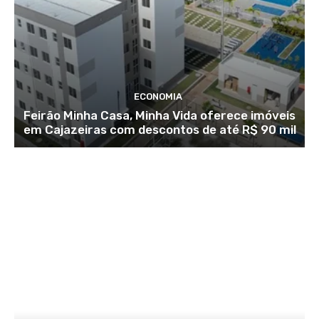
ECONOMIA
Feirão Minha Casa, Minha Vida oferece imóveis
em Cajazeiras com descontos de até R$ 90 mil