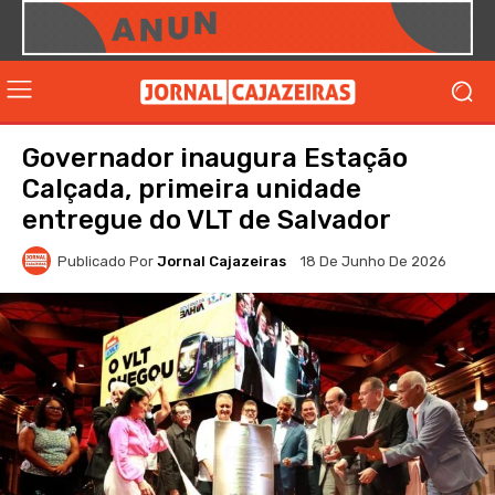
Governador inaugura Estação
Calçada, primeira unidade
entregue do VLT de Salvador
Publicado Por
Jornal Cajazeiras
18 De Junho De 2026