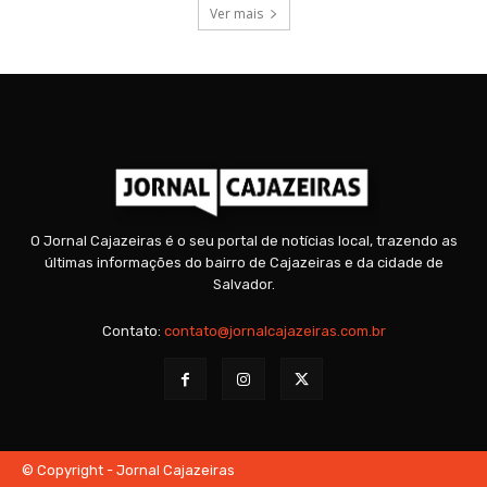
Ver mais
O Jornal Cajazeiras é o seu portal de notícias local, trazendo as
últimas informações do bairro de Cajazeiras e da cidade de
Salvador.
Contato:
contato@jornalcajazeiras.com.br
© Copyright - Jornal Cajazeiras