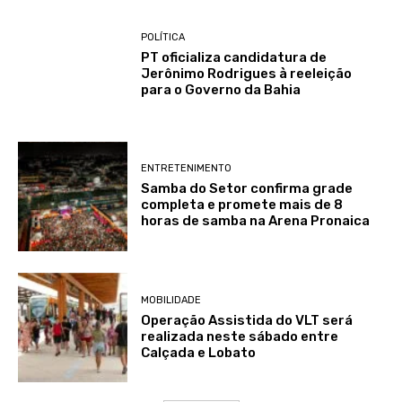
POLÍTICA
PT oficializa candidatura de
Jerônimo Rodrigues à reeleição
para o Governo da Bahia
ENTRETENIMENTO
Samba do Setor confirma grade
completa e promete mais de 8
horas de samba na Arena Pronaica
MOBILIDADE
Operação Assistida do VLT será
realizada neste sábado entre
Calçada e Lobato