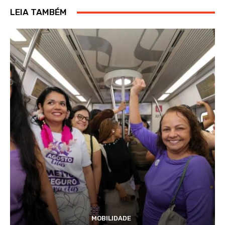
LEIA TAMBÉM
MOBILIDADE