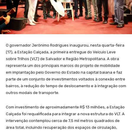
O governador Jerônimo Rodrigues inaugurou, nesta quarta-feira
(17), a Estação Calçada, a primeira entregue do Veículo Leve
sobre Trilhos (VLT) de Salvador e Região Metropolitana. A obra
representa um dos principais marcos do projeto de mobilidade
em implantação pelo Governo do Estado na capital baiana e faz
parte de um conjunto de investimentos voltados à conexão entre
bairros, à redução do tempo de deslocamento e à integração com
outros modais de transporte.
Com investimento de aproximadamente R$ 13 milhões, a Estação
Calçada foi requalificada para integrar a nova estrutura do VLT. A
intervenção contemplou cerca de 7,5 mil metros quadrados de
área total, incluindo recuperação dos espaços de circulação,