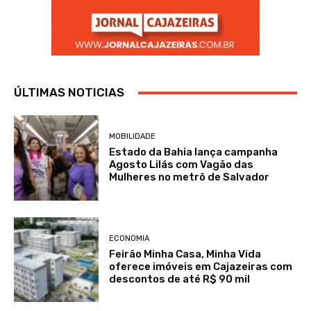
ÚLTIMAS NOTICIAS
MOBILIDADE
Estado da Bahia lança campanha
Agosto Lilás com Vagão das
Mulheres no metrô de Salvador
ECONOMIA
Feirão Minha Casa, Minha Vida
oferece imóveis em Cajazeiras com
descontos de até R$ 90 mil