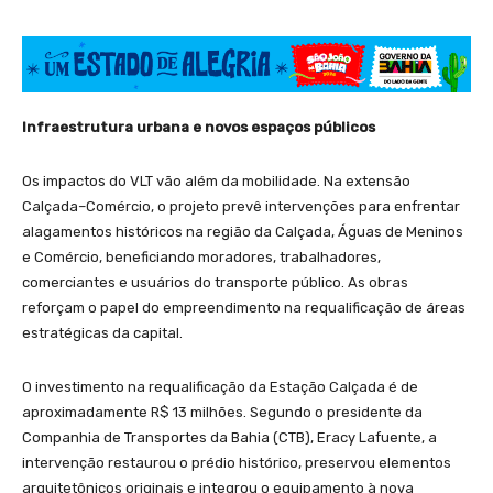
Infraestrutura urbana e novos espaços públicos
Os impactos do VLT vão além da mobilidade. Na extensão
Calçada–Comércio, o projeto prevê intervenções para enfrentar
alagamentos históricos na região da Calçada, Águas de Meninos
e Comércio, beneficiando moradores, trabalhadores,
comerciantes e usuários do transporte público. As obras
reforçam o papel do empreendimento na requalificação de áreas
estratégicas da capital.
O investimento na requalificação da Estação Calçada é de
aproximadamente R$ 13 milhões. Segundo o presidente da
Companhia de Transportes da Bahia (CTB), Eracy Lafuente, a
intervenção restaurou o prédio histórico, preservou elementos
arquitetônicos originais e integrou o equipamento à nova