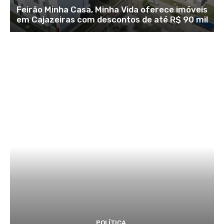
Feirão Minha Casa, Minha Vida oferece imóveis
em Cajazeiras com descontos de até R$ 90 mil
POLÍTICA