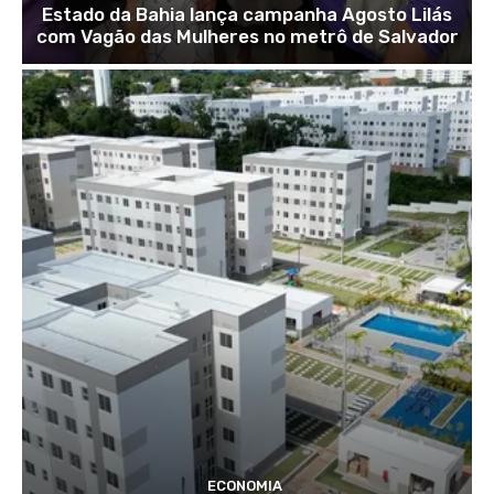
Estado da Bahia lança campanha Agosto Lilás
com Vagão das Mulheres no metrô de Salvador
ECONOMIA