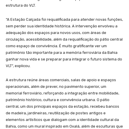
estrutura do VLT.
“A Estação Calçada foi requalificada para atender novas funções,
sem perder sua identidade histórica. A intervenção envolveu a
adequação dos espaços para novos usos, com áreas de
circulação, acessibilidade, além da requalificação do pátio central
como espaço de convivência. É muito gratificante ver um
patrimônio tão importante para a memória ferroviária da Bahia
ganhar nova vida e se preparar para integrar o futuro sistema do
VLT”, explicou.
A estrutura reúne áreas comerciais, salas de apoio e espaços
operacionais, além de prever, no pavimento superior, um
memorial ferroviário, reforçando a integração entre mobilidade,
patrimônio histórico, cultura e convivência urbana. O pátio
central, um dos principais espaços da estação, recebeu bancos
de madeira, jardineiras, reutilização de postes antigos e
elementos artísticos que dialogam com a identidade cultural da
Bahia, como um mural inspirado em Oxalá, além de esculturas que