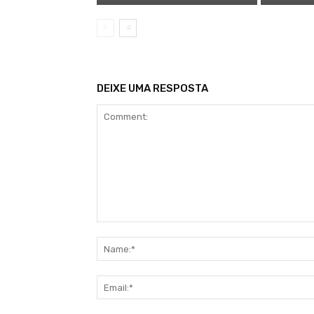
DEIXE UMA RESPOSTA
Comment: