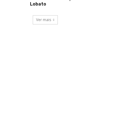
Lobato
Ver mais