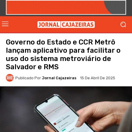
Governo do Estado e CCR Metrô
lançam aplicativo para facilitar o
uso do sistema metroviário de
Salvador e RMS
Publicado Por
Jornal Cajazeiras
15 De Abril De 2025