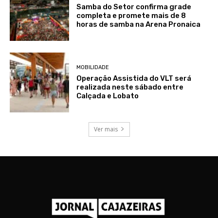
Samba do Setor confirma grade
completa e promete mais de 8
horas de samba na Arena Pronaica
MOBILIDADE
Operação Assistida do VLT será
realizada neste sábado entre
Calçada e Lobato
Ver mais