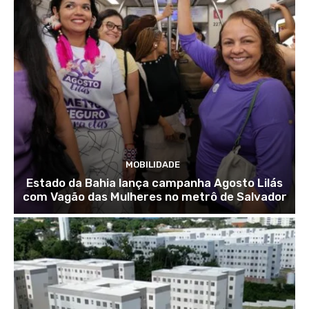
MOBILIDADE
Estado da Bahia lança campanha Agosto Lilás
com Vagão das Mulheres no metrô de Salvador