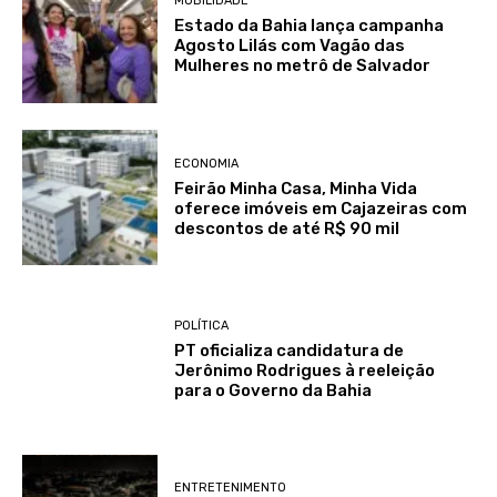
MOBILIDADE
Estado da Bahia lança campanha
Agosto Lilás com Vagão das
Mulheres no metrô de Salvador
ECONOMIA
Feirão Minha Casa, Minha Vida
oferece imóveis em Cajazeiras com
descontos de até R$ 90 mil
POLÍTICA
PT oficializa candidatura de
Jerônimo Rodrigues à reeleição
para o Governo da Bahia
ENTRETENIMENTO