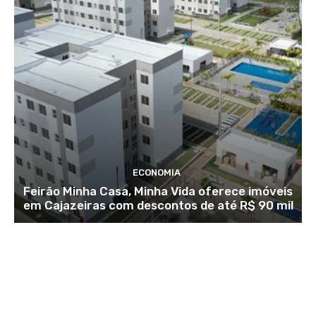
ECONOMIA
Feirão Minha Casa, Minha Vida oferece imóveis
em Cajazeiras com descontos de até R$ 90 mil