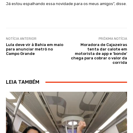
Já estou espalhando essa novidade para os meus amigos”, disse.
NOTÍCIA ANTERIOR
PRÓXIMA NOTÍCIA
Lula deve vir à Bahia em maio
Moradora de Cajazeiras
para anunciar metrô no
tenta dar calote em
Campo Grande
motorista de app e ‘bonde’
chega para cobrar o valor da
corrida
LEIA TAMBÉM