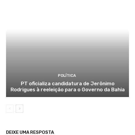
POLÍTICA
PT oficializa candidatura de Jerônimo
Rodrigues à reeleição para o Governo da Bahia
DEIXE UMA RESPOSTA