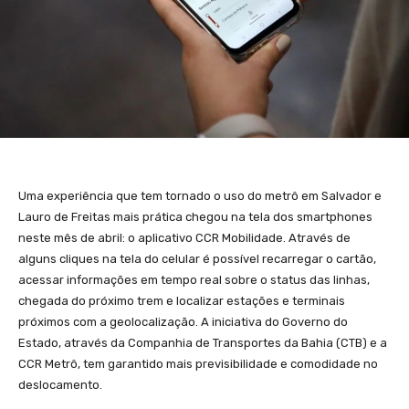
Uma experiência que tem tornado o uso do metrô em Salvador e
Lauro de Freitas mais prática chegou na tela dos smartphones
neste mês de abril: o aplicativo CCR Mobilidade. Através de
alguns cliques na tela do celular é possível recarregar o cartão,
acessar informações em tempo real sobre o status das linhas,
chegada do próximo trem e localizar estações e terminais
próximos com a geolocalização. A iniciativa do Governo do
Estado, através da Companhia de Transportes da Bahia (CTB) e a
CCR Metrô, tem garantido mais previsibilidade e comodidade no
deslocamento.