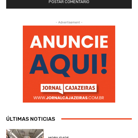
- Advertisement -
ÚLTIMAS NOTICIAS