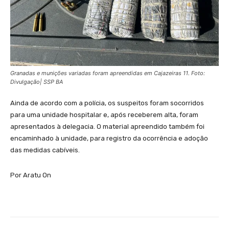
Granadas e munições variadas foram apreendidas em Cajazeiras 11. Foto:
Divulgação| SSP BA
Ainda de acordo com a polícia, os suspeitos foram socorridos
para uma unidade hospitalar e, após receberem alta, foram
apresentados à delegacia. O material apreendido também foi
encaminhado à unidade, para registro da ocorrência e adoção
das medidas cabíveis.
Por Aratu On