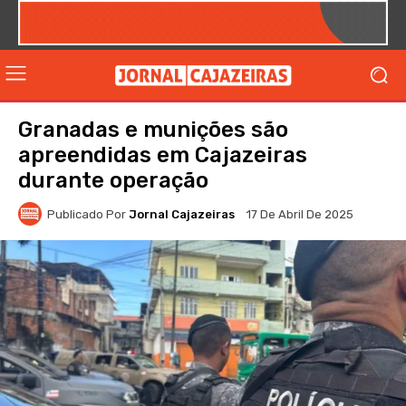
Granadas e munições são
apreendidas em Cajazeiras
durante operação
Publicado Por
Jornal Cajazeiras
17 De Abril De 2025