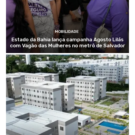
MOBILIDADE
Estado da Bahia lança campanha Agosto Lilás
com Vagão das Mulheres no metrô de Salvador