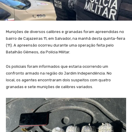
Munições de diversos calibres e granadas foram apreendidas no
bairro de Cajazeiras 11, em Salvador, na manhã desta quinta-feira
(11). A apreensão ocorreu durante uma operação feita pelo
Batalhão Gêmeos, da Polícia Militar.
Os policiais foram informados que estaria ocorrendo um
confronto armado na região do Jardim Independência. No
local, os agentes encontraram dois suspeitos com quatro
granadas e sete munições de calibres variados.