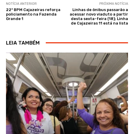
NOTÍCIA ANTERIOR
PRÓXIMA NOTÍCIA
22º BPM Cajazeiras reforça
Linhas de ônibus passarão a
policiamento na Fazenda
acessar novo viaduto a partir
Grande 1
desta sexta-feira (18); Linha
de Cajazeiras 11 está na lista
LEIA TAMBÉM