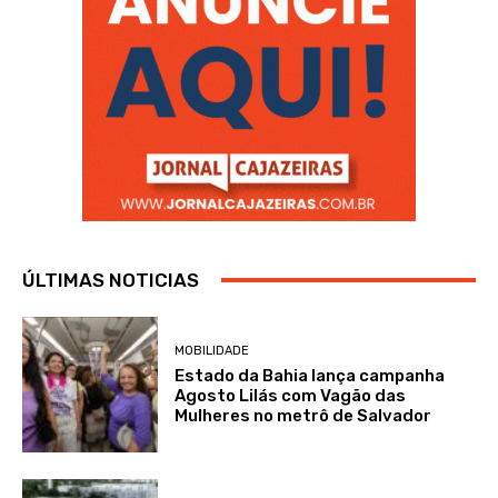
ÚLTIMAS NOTICIAS
MOBILIDADE
Estado da Bahia lança campanha
Agosto Lilás com Vagão das
Mulheres no metrô de Salvador