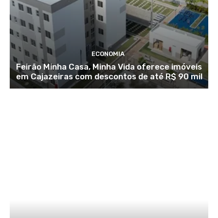
ECONOMIA
Feirão Minha Casa, Minha Vida oferece imóveis
em Cajazeiras com descontos de até R$ 90 mil