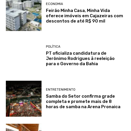
ECONOMIA
Feirão Minha Casa, Minha Vida
oferece imóveis em Cajazeiras com
descontos de até R$ 90 mil
POLÍTICA
PT oficializa candidatura de
Jerônimo Rodrigues à reeleição
para o Governo da Bahia
ENTRETENIMENTO
Samba do Setor confirma grade
completa e promete mais de 8
horas de samba na Arena Pronaica