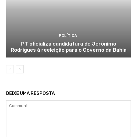
POLÍTICA
PT oficializa candidatura de Jerônimo
Rodrigues à reeleição para o Governo da Bahia
DEIXE UMA RESPOSTA